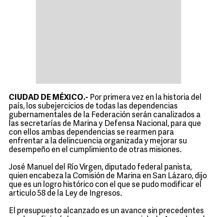
CIUDAD DE MÉXICO.-
Por primera vez en la historia del
país, los subejercicios de todas las dependencias
gubernamentales de la Federación serán canalizados a
las secretarías de Marina y Defensa Nacional, para que
con ellos ambas dependencias se rearmen para
enfrentar a la delincuencia organizada y mejorar su
desempeño en el cumplimiento de otras misiones.
José Manuel del Río Virgen, diputado federal panista,
quien encabeza la Comisión de Marina en San Lázaro, dijo
que es un logro histórico con el que se pudo modificar el
articulo 58 de la Ley de Ingresos.
El presupuesto alcanzado es un avance sin precedentes