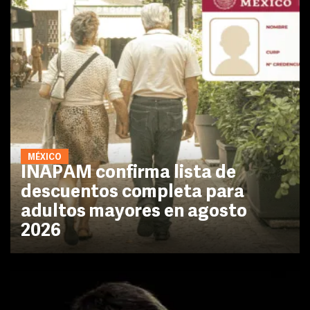
MÉXICO
INAPAM confirma lista de
descuentos completa para
adultos mayores en agosto
2026