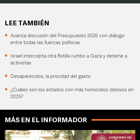
LEE TAMBIÉN
Avanza discusión del Presupuesto 2026 con diálogo
entre todas las fuerzas políticas
Israel intercepta otra flotilla rumbo a Gaza y detiene a
activistas
Desaparecidos, la prioridad del gasto
¿Cuáles son los estados con más homicidios dolosos en
2025?
MÁS EN EL INFORMADOR