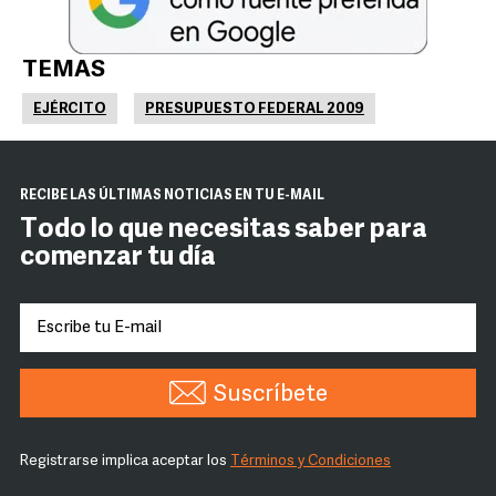
TEMAS
EJÉRCITO
PRESUPUESTO FEDERAL 2009
RECIBE LAS ÚLTIMAS NOTICIAS EN TU E-MAIL
Todo lo que necesitas saber para
comenzar tu día
Suscríbete
Registrarse implica aceptar los
Términos y Condiciones