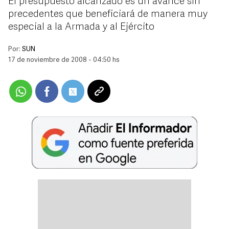
El presupuesto alcanzado es un avance sin
precedentes que beneficiará de manera muy
especial a la Armada y al Ejército
Por:
SUN
17 de noviembre de 2008 - 04:50 hs