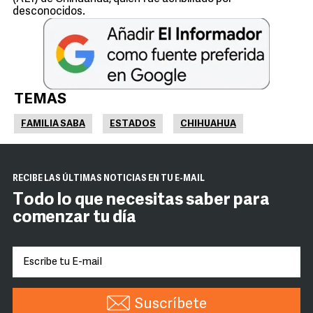
desconocidos.
TEMAS
FAMILIA SABA
ESTADOS
CHIHUAHUA
RECIBE LAS ÚLTIMAS NOTICIAS EN TU E-MAIL
Todo lo que necesitas saber para
comenzar tu día
Suscríbete