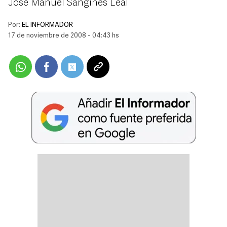
José Manuel Sanginés Leal
Por:
EL INFORMADOR
17 de noviembre de 2008 - 04:43 hs