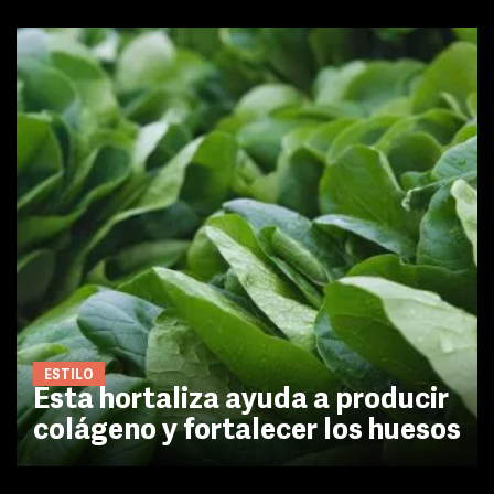
ESTILO
Esta hortaliza ayuda a producir
colágeno y fortalecer los huesos