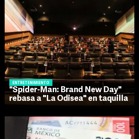
ENTRETENIMIENTO
"Spider-Man: Brand New Day"
rebasa a "La Odisea" en taquilla