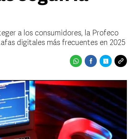
teger a los consumidores, la Profeco
tafas digitales más frecuentes en 2025