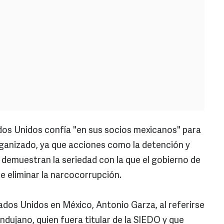
dos Unidos confía "en sus socios mexicanos" para
rganizado, ya que acciones como la detención y
 demuestran la seriedad con la que el gobierno de
e eliminar la narcocorrupción.
ados Unidos en México, Antonio Garza, al referirse
dujano, quien fuera titular de la SIEDO y que