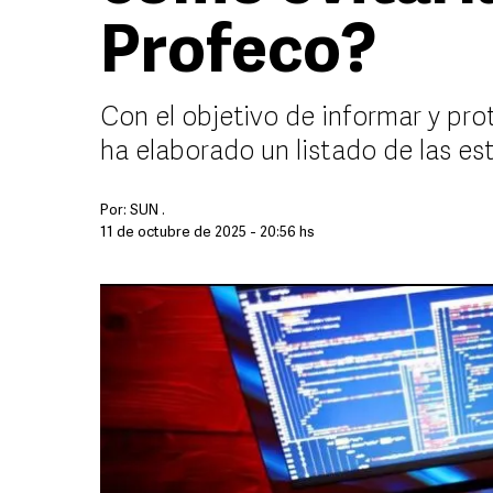
Profeco?
Con el objetivo de informar y pro
ha elaborado un listado de las es
Por:
SUN .
11 de octubre de 2025 - 20:56 hs