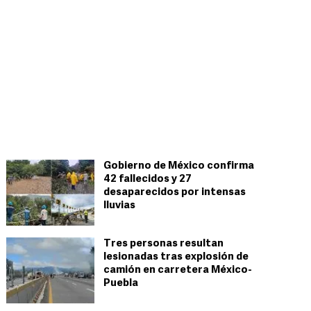
Gobierno de México confirma
42 fallecidos y 27
desaparecidos por intensas
lluvias
Tres personas resultan
lesionadas tras explosión de
camión en carretera México-
Puebla