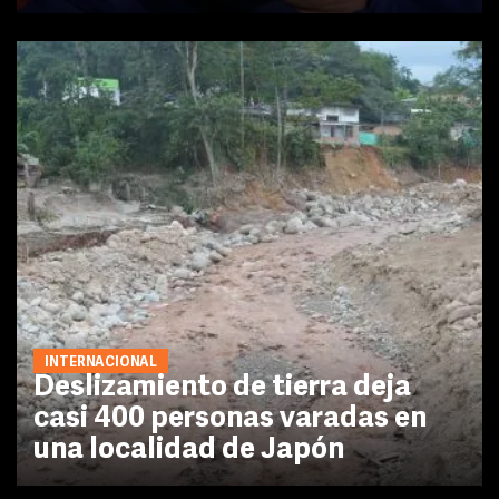
INTERNACIONAL
Deslizamiento de tierra deja
casi 400 personas varadas en
una localidad de Japón