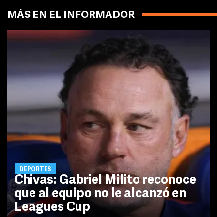
MÁS EN EL INFORMADOR
DEPORTES
Chivas: Gabriel Milito reconoce
que al equipo no le alcanzó en
Leagues Cup