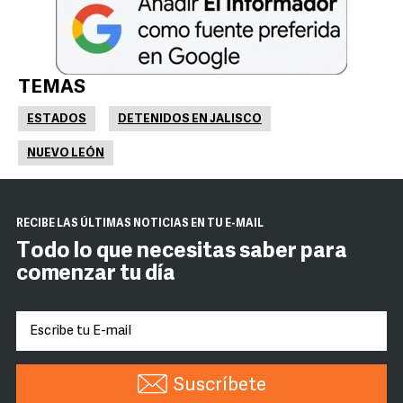
TEMAS
ESTADOS
DETENIDOS EN JALISCO
NUEVO LEÓN
RECIBE LAS ÚLTIMAS NOTICIAS EN TU E-MAIL
Todo lo que necesitas saber para
comenzar tu día
Suscríbete