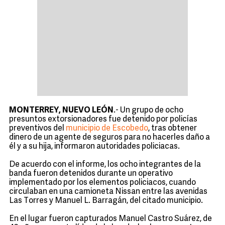
MONTERREY, NUEVO LEÓN
.- Un grupo de ocho
presuntos extorsionadores fue detenido por policías
preventivos del
municipio de Escobedo
, tras obtener
dinero de un agente de seguros para no hacerles daño a
él y a su hija, informaron autoridades policiacas.
De acuerdo con el informe, los ocho integrantes de la
banda fueron detenidos durante un operativo
implementado por los elementos policiacos, cuando
circulaban en una camioneta Nissan entre las avenidas
Las Torres y Manuel L. Barragán, del citado municipio.
En el lugar fueron capturados Manuel Castro Suárez, de