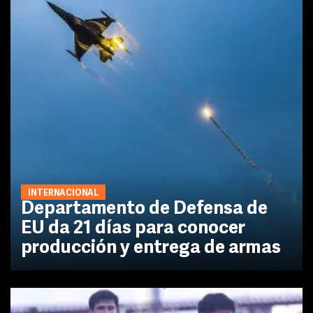
INTERNACIONAL
Departamento de Defensa de
EU da 21 días para conocer
producción y entrega de armas