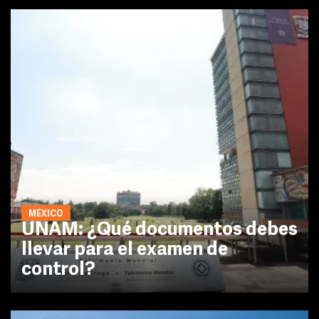
MÉXICO
UNAM: ¿Qué documentos debes
llevar para el examen de
control?