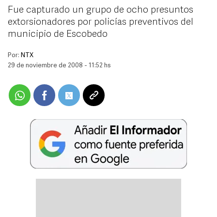
Fue capturado un grupo de ocho presuntos
extorsionadores por policías preventivos del
municipio de Escobedo
Por:
NTX
29 de noviembre de 2008 - 11:52 hs