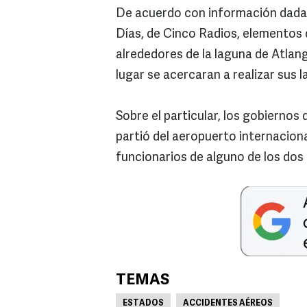
De acuerdo con información dada
Días, de Cinco Radios, elementos 
alrededores de la laguna de Atlang
lugar se acercaran a realizar sus 
Sobre el particular, los gobiernos 
partió del aeropuerto internacio
funcionarios de alguno de los dos
TEMAS
ESTADOS
ACCIDENTES AÉREOS