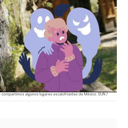
e compartimos algunos lugares escalofriantes de México. SUN /