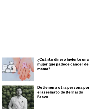
¿Cuánto dinero invierte una
mujer que padece cáncer de
mama?
Detienen a otra persona por
el asesinato de Bernardo
Bravo