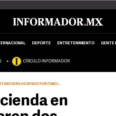
TERNACIONAL
DEPORTE
ENTRETENIMIENTO
GENTE 
5
CÍRCULO INFORMADOR
 FUERA OCUPADO POR FUNCIONARIOS
acienda en