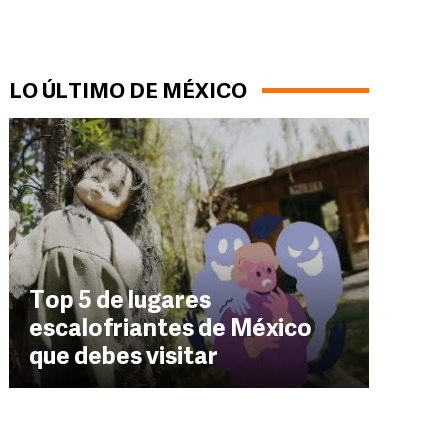
LO ÚLTIMO DE MÉXICO
Top 5 de lugares
escalofriantes de México
que debes visitar