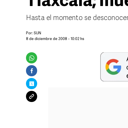
Tlaxcala; mu
Hasta el momento se desconocen 
Por:
SUN
8 de diciembre de 2008 - 10:02 hs