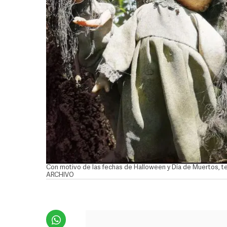
Con motivo de las fechas de Halloween y Día de Muertos, t
ARCHIVO