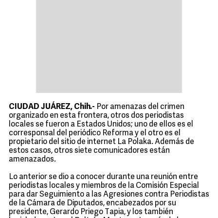
CIUDAD JUÁREZ, Chih.-
Por amenazas del crimen
organizado en esta frontera, otros dos periodistas
locales se fueron a Estados Unidos; uno de ellos es el
corresponsal del periódico Reforma y el otro es el
propietario del sitio de internet La Polaka. Además de
estos casos, otros siete comunicadores están
amenazados.
Lo anterior se dio a conocer durante una reunión entre
periodistas locales y miembros de la Comisión Especial
para dar Seguimiento a las Agresiones contra Periodistas
de la Cámara de Diputados, encabezados por su
presidente, Gerardo Priego Tapia, y los también