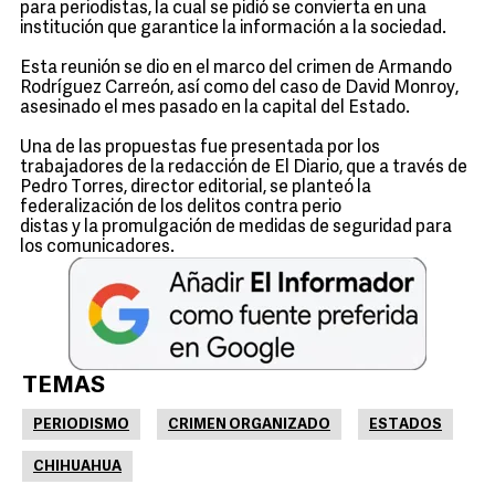
para periodistas, la cual se pidió se convierta en una
institución que garantice la información a la sociedad.
Esta reunión se dio en el marco del crimen de Armando
Rodríguez Carreón, así como del caso de David Monroy,
asesinado el mes pasado en la capital del Estado.
Una de las propuestas fue presentada por los
trabajadores de la redacción de El Diario, que a través de
Pedro Torres, director editorial, se planteó la
federalización de los delitos contra perio
distas y la promulgación de medidas de seguridad para
los comunicadores.
TEMAS
PERIODISMO
CRIMEN ORGANIZADO
ESTADOS
CHIHUAHUA