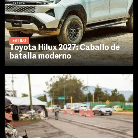
ESTILO
Toyota Hilux 2027: Caballo de
batalla moderno