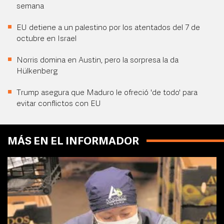
semana
EU detiene a un palestino por los atentados del 7 de
octubre en Israel
Norris domina en Austin, pero la sorpresa la da
Hülkenberg
Trump asegura que Maduro le ofreció 'de todo' para
evitar conflictos con EU
MÁS EN EL INFORMADOR