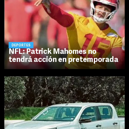
DEPORTES
NFL: Patrick Mahomes no
tendrá acción en pretemporada