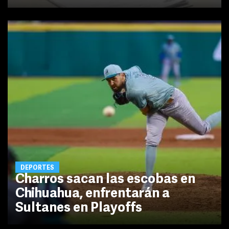
DEPORTES
Charros sacan las escobas en
Chihuahua, enfrentarán a
Sultanes en Playoffs