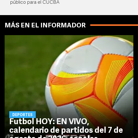
público para el CUCBA
MÁS EN EL INFORMADOR
DEPORTES
Futbol HOY: EN VIVO,
calendario de partidos del 7 de