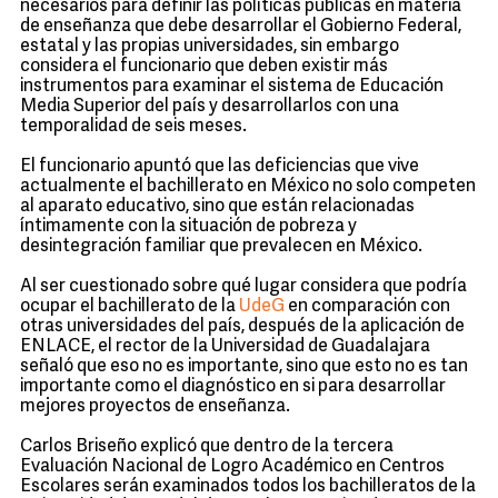
necesarios para definir las políticas públicas en materia
de enseñanza que debe desarrollar el Gobierno Federal,
estatal y las propias universidades, sin embargo
considera el funcionario que deben existir más
instrumentos para examinar el sistema de Educación
Media Superior del país y desarrollarlos con una
temporalidad de seis meses.
El funcionario apuntó que las deficiencias que vive
actualmente el bachillerato en México no solo competen
al aparato educativo, sino que están relacionadas
íntimamente con la situación de pobreza y
desintegración familiar que prevalecen en México.
Al ser cuestionado sobre qué lugar considera que podría
ocupar el bachillerato de la
UdeG
en comparación con
otras universidades del país, después de la aplicación de
ENLACE, el rector de la Universidad de Guadalajara
señaló que eso no es importante, sino que esto no es tan
importante como el diagnóstico en si para desarrollar
mejores proyectos de enseñanza.
Carlos Briseño explicó que dentro de la tercera
Evaluación Nacional de Logro Académico en Centros
Escolares serán examinados todos los bachilleratos de la