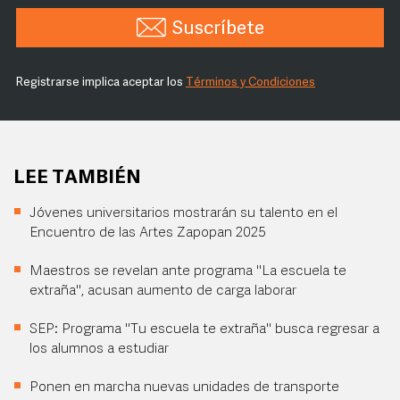
Suscríbete
Registrarse implica aceptar los
Términos y Condiciones
LEE TAMBIÉN
Jóvenes universitarios mostrarán su talento en el
Encuentro de las Artes Zapopan 2025
Maestros se revelan ante programa "La escuela te
extraña", acusan aumento de carga laborar
SEP: Programa "Tu escuela te extraña" busca regresar a
los alumnos a estudiar
Ponen en marcha nuevas unidades de transporte