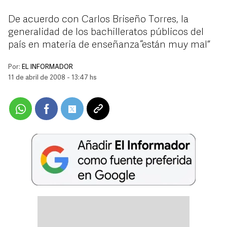
De acuerdo con Carlos Briseño Torres, la
generalidad de los bachilleratos públicos del
país en materia de enseñanza “están muy mal”
Por:
EL INFORMADOR
11 de abril de 2008 - 13:47 hs