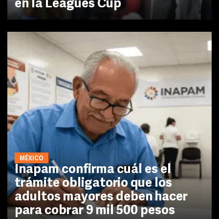
en la Leagues Cup
MÉXICO
Inapam confirma cuál es el
trámite obligatorio que los
adultos mayores deben hacer
para cobrar 9 mil 500 pesos