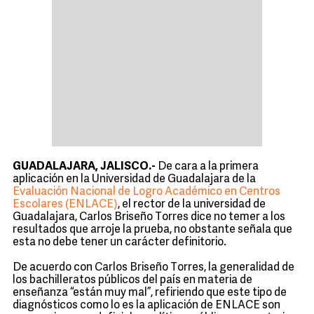
GUADALAJARA, JALISCO.-
De cara a la primera
aplicación en la Universidad de Guadalajara de la
Evaluación Nacional de Logro Académico en Centros
Escolares (ENLACE)
, el rector de la universidad de
Guadalajara, Carlos Briseño Torres dice no temer a los
resultados que arroje la prueba, no obstante señala que
esta no debe tener un carácter definitorio.
De acuerdo con Carlos Briseño Torres, la generalidad de
los bachilleratos públicos del país en materia de
enseñanza “están muy mal”, refiriendo que este tipo de
diagnósticos como lo es la aplicación de ENLACE son