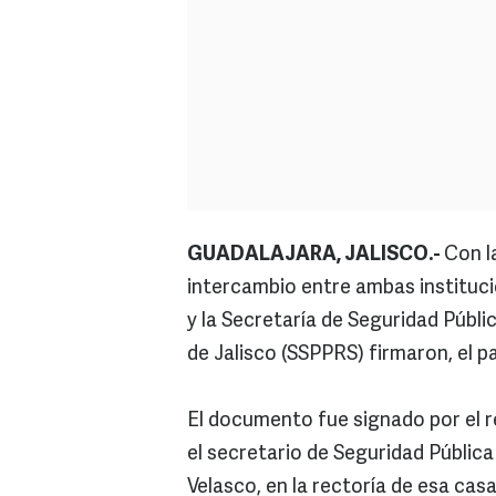
GUADALAJARA, JALISCO.-
Con l
intercambio entre ambas instituci
y la Secretaría de Seguridad Públ
de Jalisco (SSPPRS) firmaron, el 
El documento fue signado por el r
el secretario de Seguridad Pública
Velasco, en la rectoría de esa cas