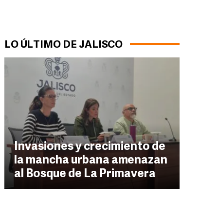
LO ÚLTIMO DE JALISCO
Invasiones y crecimiento de
la mancha urbana amenazan
al Bosque de La Primavera