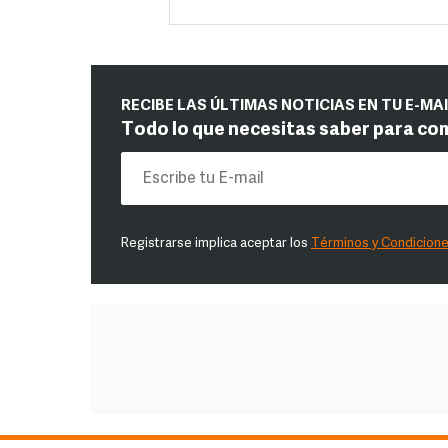
RECIBE LAS ÚLTIMAS NOTICIAS EN TU E-MA
Todo lo que necesitas saber para co
Registrarse implica aceptar los
Términos y Condicion