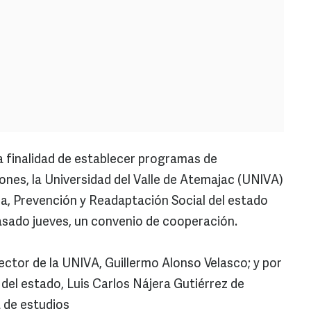
a finalidad de establecer programas de
ones, la Universidad del Valle de Atemajac (UNIVA)
ica, Prevención y Readaptación Social del estado
pasado jueves, un convenio de cooperación.
ector de la UNIVA, Guillermo Alonso Velasco; y por
 del estado, Luis Carlos Nájera Gutiérrez de
a de estudios