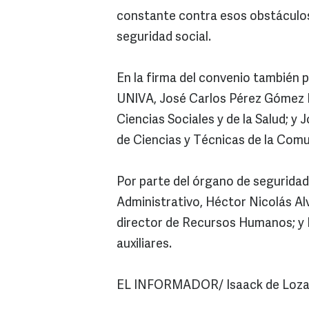
constante contra esos obstáculos
seguridad social.
En la firma del convenio también 
UNIVA, José Carlos Pérez Gómez M
Ciencias Sociales y de la Salud; y
de Ciencias y Técnicas de la Comu
Por parte del órgano de seguridad 
Administrativo, Héctor Nicolás Al
director de Recursos Humanos; y E
auxiliares.
EL INFORMADOR/ Isaack de Loz