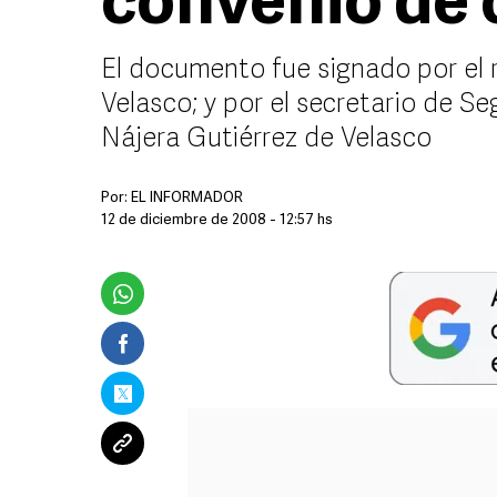
convenio de 
El documento fue signado por el 
Velasco; y por el secretario de Se
Nájera Gutiérrez de Velasco
Por:
EL INFORMADOR
12 de diciembre de 2008 - 12:57 hs