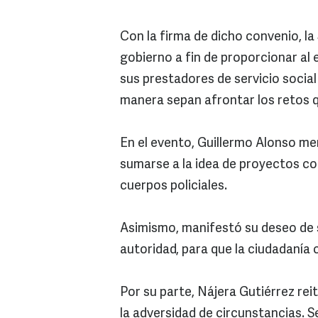
Con la firma de dicho convenio, l
gobierno a fin de proporcionar al 
sus prestadores de servicio social
manera sepan afrontar los retos q
En el evento, Guillermo Alonso m
sumarse a la idea de proyectos co
cuerpos policiales.
Asimismo, manifestó su deseo de s
autoridad, para que la ciudadanía
Por su parte, Nájera Gutiérrez re
la adversidad de circunstancias. S