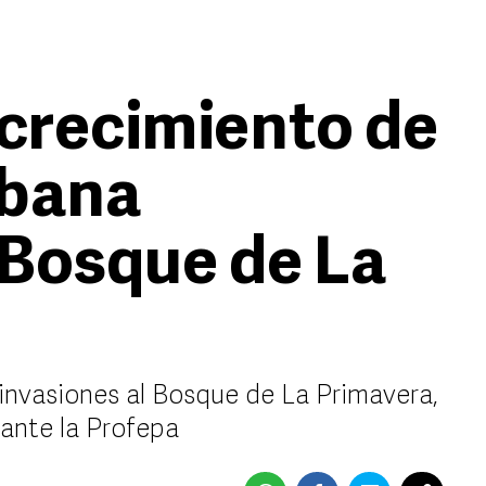
 crecimiento de
rbana
Bosque de La
invasiones al Bosque de La Primavera,
 ante la Profepa