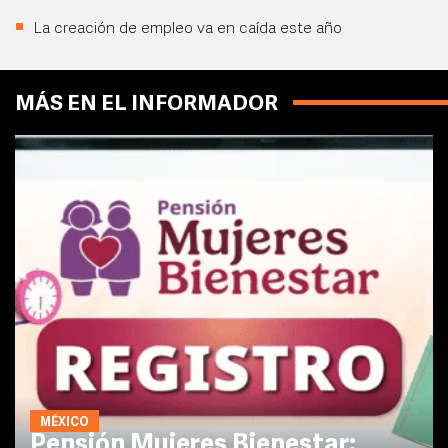
La creación de empleo va en caída este año
MÁS EN EL INFORMADOR
MÉXICO
Pensión Mujeres Bienestar: