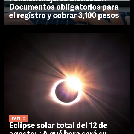
Documentos obligatorios para
el registro y cobrar 3,100 pesos
ESTILO
Eclipse solar total del 12 de