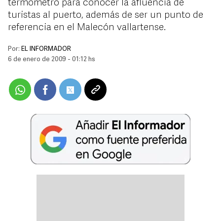
termómetro para conocer la afluencia de
turistas al puerto, además de ser un punto de
referencia en el Malecón vallartense.
Por:
EL INFORMADOR
6 de enero de 2009 - 01:12 hs