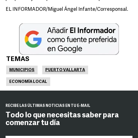
EL INFORMADOR/Miguel Ángel Infante/Corresponsal.
TEMAS
MUNICIPIOS
PUERTO VALLARTA
ECONOMÍA LOCAL
RECIBE LAS ÚLTIMAS NOTICIAS EN TU E-MAIL
Todo lo que necesitas saber para
comenzar tu día