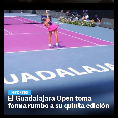
DEPORTES
El Guadalajara Open toma
forma rumbo a su quinta edición