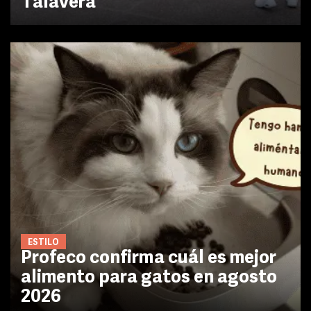
Talavera
ESTILO
Profeco confirma cuál es mejor
alimento para gatos en agosto
2026