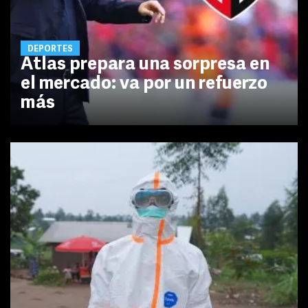
DEPORTES
Atlas prepara una sorpresa en
el mercado: va por un refuerzo
más