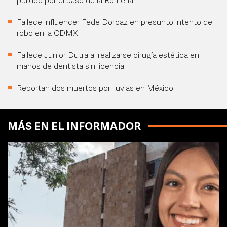
público por el paso de la Romería
Fallece influencer Fede Dorcaz en presunto intento de
robo en la CDMX
Fallece Junior Dutra al realizarse cirugía estética en
manos de dentista sin licencia
Reportan dos muertos por lluvias en México
MÁS EN EL INFORMADOR