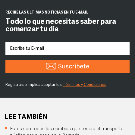
RECIBE LAS ÚLTIMAS NOTICIAS EN TU E-MAIL
Todo lo que necesitas saber para
comenzar tu día
Suscríbete
Registrarse implica aceptar los
Términos y Condiciones
LEE TAMBIÉN
Estos son todos los cambios que tendrá el transporte