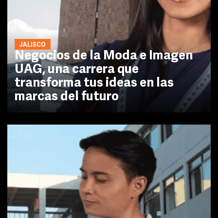
JALISCO
Negocios de la Moda e Imagen
UAG, una carrera que
transforma tus ideas en las
marcas del futuro