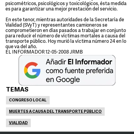
psicométricos, psicológicos y toxicológicos, ésta medida
es para garantizar una mejor prestación del servicio.
En este tenor, mientras autoridades de la Secretaría de
Vialidad (SVyT) y representantes camioneros se
comprometieron en días pasados a trabajar en conjunto
para reducir el número de víctimas mortales a causa del
transporte público. Hoy murió la víctima número 24 en lo
que va del año.
EL INFORMADOR 12-05-2008 JRMB
TEMAS
CONGRESO LOCAL
MUERTES A CAUSA DEL TRANSPORTE PÚBLICO
VIALIDAD