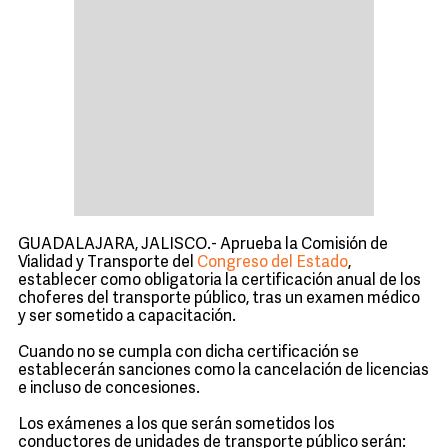
GUADALAJARA, JALISCO.- Aprueba la Comisión de
Vialidad y Transporte del
Congreso del Estado
,
establecer como obligatoria la certificación anual de los
choferes del transporte público, tras un examen médico
y ser sometido a capacitación.
Cuando no se cumpla con dicha certificación se
establecerán sanciones como la cancelación de licencias
e incluso de concesiones.
Los exámenes a los que serán sometidos los
conductores de unidades de transporte público serán: