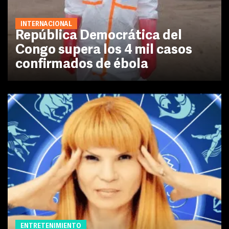
INTERNACIONAL
República Democrática del
Congo supera los 4 mil casos
confirmados de ébola
ENTRETENIMIENTO