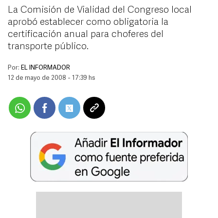
La Comisión de Vialidad del Congreso local
aprobó establecer como obligatoria la
certificación anual para choferes del
transporte público.
Por:
EL INFORMADOR
12 de mayo de 2008 - 17:39 hs