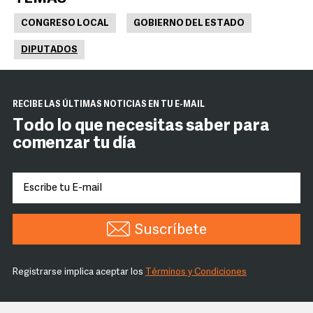
CONGRESO LOCAL
GOBIERNO DEL ESTADO
DIPUTADOS
RECIBE LAS ÚLTIMAS NOTICIAS EN TU E-MAIL
Todo lo que necesitas saber para
comenzar tu día
Suscríbete
Registrarse implica aceptar los
Términos y Condiciones