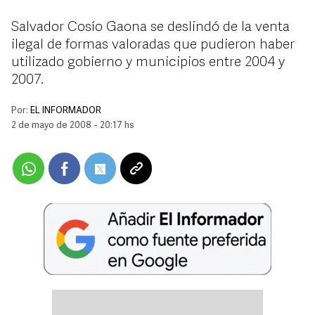
Salvador Cosío Gaona se deslindó de la venta
ilegal de formas valoradas que pudieron haber
utilizado gobierno y municipios entre 2004 y
2007.
Por:
EL INFORMADOR
2 de mayo de 2008 - 20:17 hs