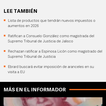
LEE TAMBIÉN
Lista de productos que tendrán nuevos impuestos o
aumentos en 2026
Ratifican a Consuelo González como magistrada del
Supremo Tribunal de Justicia de Jalisco
Rechazan ratificar a Espinosa Licón como magistrado del
Supremo Tribunal de Justicia
Ebrard buscará evitar imposición de aranceles en su
visita a EU
MÁS EN EL INFORMADOR