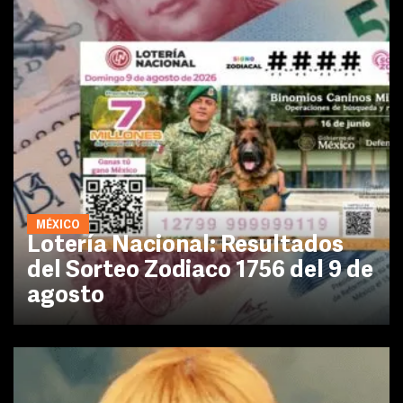
MÉXICO
Lotería Nacional: Resultados
del Sorteo Zodiaco 1756 del 9 de
agosto