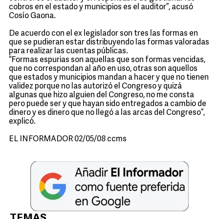
cobros en el estado y municipios es el auditor”, acusó
Cosío Gaona.
De acuerdo con el ex legislador son tres las formas en
que se pudieran estar distribuyendo las formas valoradas
para realizar las cuentas públicas.
“Formas espurias son aquellas que son formas vencidas,
que no correspondan al año en uso, otras son aquellos
que estados y municipios mandan a hacer y que no tienen
validez porque no las autorizó el Congreso y quizá
algunas que hizo alguien del Congreso, no me consta
pero puede ser y que hayan sido entregados a cambio de
dinero y es dinero que no llegó a las arcas del Congreso”,
explicó.
EL INFORMADOR 02/05/08 ccms
TEMAS