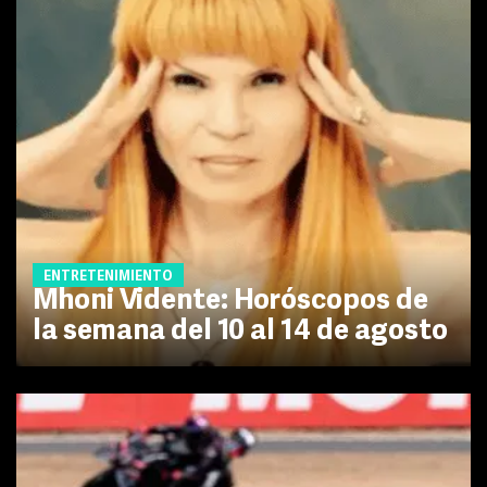
ENTRETENIMIENTO
Mhoni Vidente: Horóscopos de
la semana del 10 al 14 de agosto