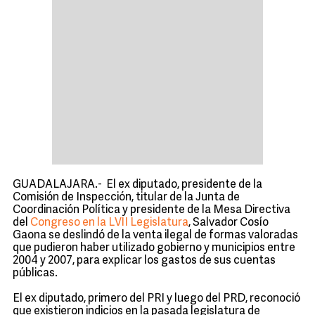
GUADALAJARA.- El ex diputado, presidente de la
Comisión de Inspección, titular de la Junta de
Coordinación Política y presidente de la Mesa Directiva
del
Congreso en la LVII Legislatura
, Salvador Cosío
Gaona se deslindó de la venta ilegal de formas valoradas
que pudieron haber utilizado gobierno y municipios entre
2004 y 2007, para explicar los gastos de sus cuentas
públicas.
El ex diputado, primero del PRI y luego del PRD, reconoció
que existieron indicios en la pasada legislatura de