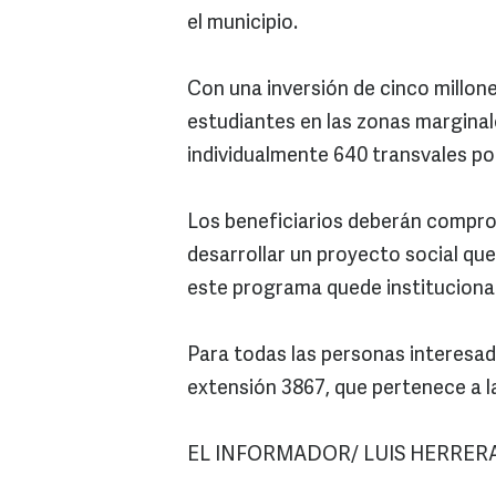
el municipio.
Con una inversión de cinco millone
estudiantes en las zonas marginale
individualmente 640 transvales por
Los beneficiarios deberán compro
desarrollar un proyecto social que
este programa quede instituciona
Para todas las personas interesad
extensión 3867, que pertenece a 
EL INFORMADOR/ LUIS HERRER