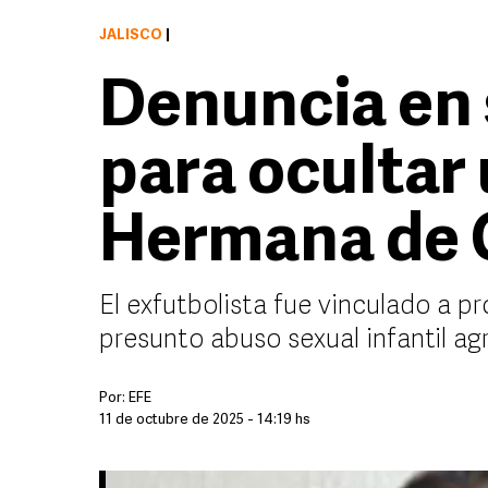
JALISCO
|
Denuncia en 
para ocultar 
Hermana de 
El exfutbolista fue vinculado a p
presunto abuso sexual infantil ag
Por:
EFE
11 de octubre de 2025 - 14:19 hs