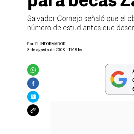
para becas 
Salvador Cornejo señaló que el ob
número de estudiantes que dese
Por:
EL INFORMADOR
8 de agosto de 2008 - 11:18 hs