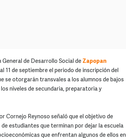
General de Desarrollo Social de
Zapopan
al 11 de septiembre el periodo de inscripción del
e se otorgarán transvales a los alumnos de bajos
los niveles de secundaria, preparatoria y
dor Cornejo Reynoso señaló que el objetivo de
 de estudiantes que terminan por dejar la escuela
socioeconómicas que enfrentan algunos de ellos en