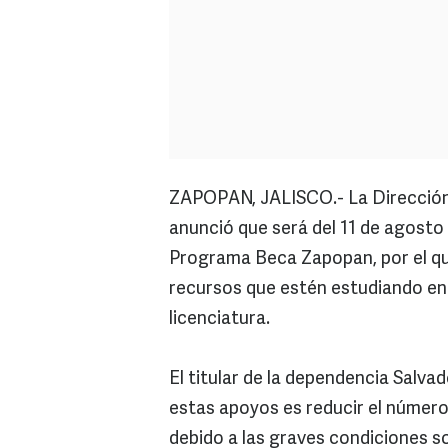
ZAPOPAN, JALISCO.- La Dirección 
anunció que será del 11 de agosto 
Programa Beca Zapopan, por el qu
recursos que estén estudiando en 
licenciatura.
El titular de la dependencia Salva
estas apoyos es reducir el número
debido a las graves condiciones 