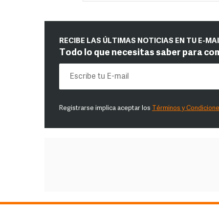
RECIBE LAS ÚLTIMAS NOTICIAS EN TU E-MA
Todo lo que necesitas saber para co
Registrarse implica aceptar los
Términos y Condicion