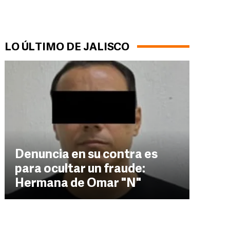
LO ÚLTIMO DE JALISCO
Denuncia en su contra es
para ocultar un fraude:
Hermana de Omar "N"