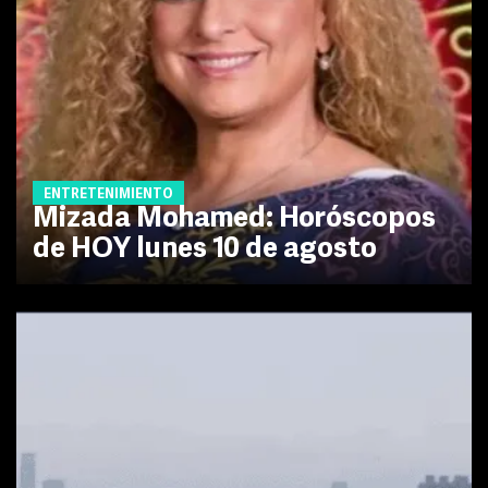
ENTRETENIMIENTO
Mizada Mohamed: Horóscopos
de HOY lunes 10 de agosto