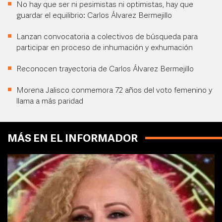
No hay que ser ni pesimistas ni optimistas, hay que
guardar el equilibrio: Carlos Álvarez Bermejillo
Lanzan convocatoria a colectivos de búsqueda para
participar en proceso de inhumación y exhumación
Reconocen trayectoria de Carlos Álvarez Bermejillo
Morena Jalisco conmemora 72 años del voto femenino y
llama a más paridad
MÁS EN EL INFORMADOR