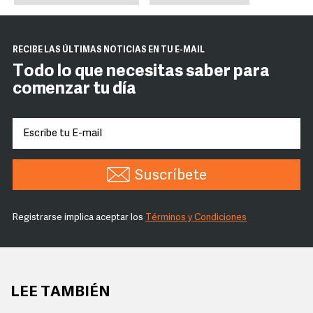
RECIBE LAS ÚLTIMAS NOTICIAS EN TU E-MAIL
Todo lo que necesitas saber para
comenzar tu día
Suscríbete
Registrarse implica aceptar los
Términos y Condiciones
LEE TAMBIÉN