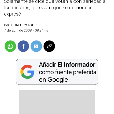
Solamente se dice que voten a con seriedad a
los mejores, que vean que sean morales...
expresó
Por:
EL INFORMADOR
7 de abril de 2008 - 08:24 hs