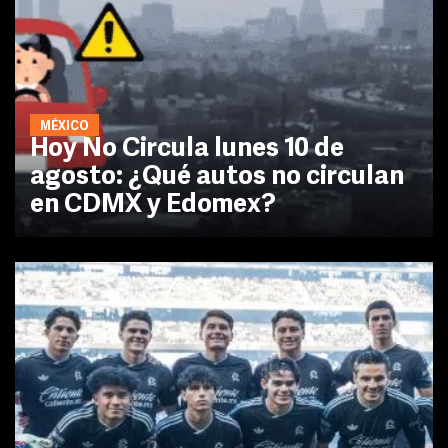
MÉXICO
Hoy No Circula lunes 10 de
agosto: ¿Qué autos no circulan
en CDMX y Edomex?