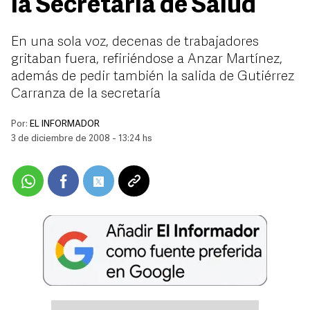
la Secretaría de Salud
En una sola voz, decenas de trabajadores
gritaban fuera, refiriéndose a Anzar Martínez,
además de pedir también la salida de Gutiérrez
Carranza de la secretaría
Por:
EL INFORMADOR
3 de diciembre de 2008 - 13:24 hs