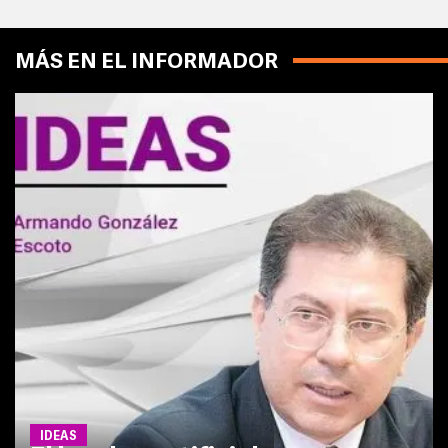
MÁS EN EL INFORMADOR
IDEAS