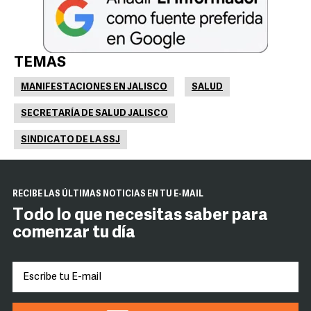
TEMAS
MANIFESTACIONES EN JALISCO
SALUD
SECRETARÍA DE SALUD JALISCO
SINDICATO DE LA SSJ
RECIBE LAS ÚLTIMAS NOTICIAS EN TU E-MAIL
Todo lo que necesitas saber para
comenzar tu día