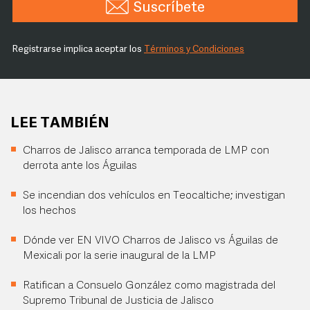
Suscríbete
Registrarse implica aceptar los
Términos y Condiciones
LEE TAMBIÉN
Charros de Jalisco arranca temporada de LMP con
derrota ante los Águilas
Se incendian dos vehículos en Teocaltiche; investigan
los hechos
Dónde ver EN VIVO Charros de Jalisco vs Águilas de
Mexicali por la serie inaugural de la LMP
Ratifican a Consuelo González como magistrada del
Supremo Tribunal de Justicia de Jalisco