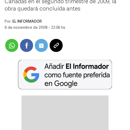
Cañadas en el segundo trimestre de 2009, la
obra quedará concluida antes
Por:
EL INFORMADOR
6 de noviembre de 2008 - 22:06 hs