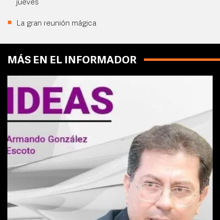
jueves
La gran reunión mágica
MÁS EN EL INFORMADOR