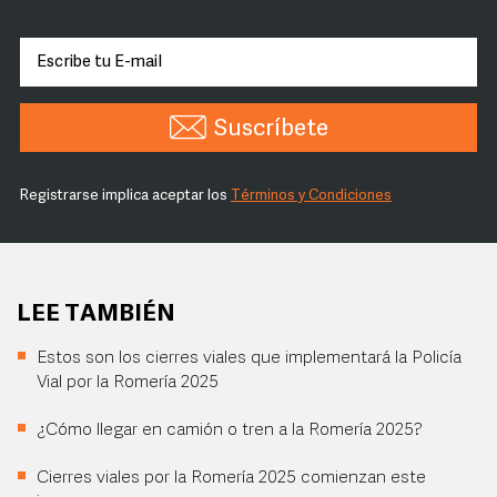
Suscríbete
Registrarse implica aceptar los
Términos y Condiciones
LEE TAMBIÉN
Estos son los cierres viales que implementará la Policía
Vial por la Romería 2025
¿Cómo llegar en camión o tren a la Romería 2025?
Cierres viales por la Romería 2025 comienzan este