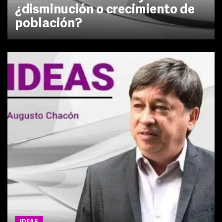
¿disminución o crecimiento de
población?