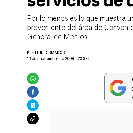
servicios de 
Por lo menos es lo que muestra
proveniente del área de Convenio
General de Medios
Por:
EL INFORMADOR
13 de septiembre de 2008 - 20:37 hs