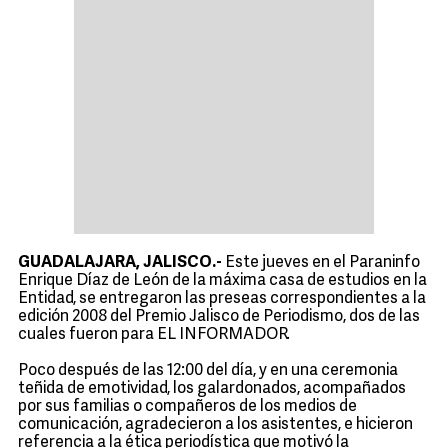
GUADALAJARA, JALISCO.-
Este jueves en el Paraninfo
Enrique Díaz de León de la máxima casa de estudios en la
Entidad, se entregaron las preseas correspondientes a la
edición 2008 del Premio Jalisco de Periodismo, dos de las
cuales fueron para EL INFORMADOR.
Poco después de las 12:00 del día, y en una ceremonia
teñida de emotividad, los galardonados, acompañados
por sus familias o compañeros de los medios de
comunicación, agradecieron a los asistentes, e hicieron
referencia a la ética periodística que motivó la