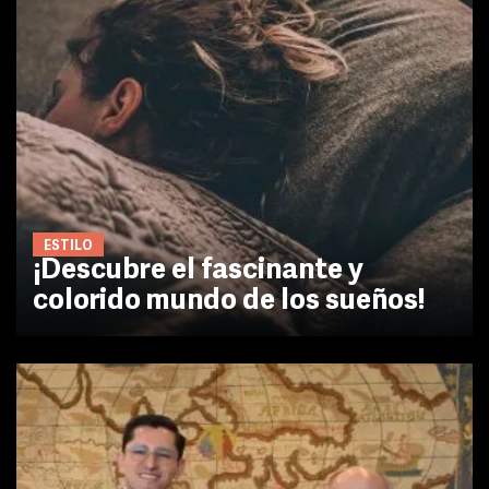
ESTILO
¡Descubre el fascinante y
colorido mundo de los sueños!