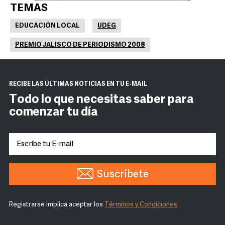
TEMAS
EDUCACIÓN LOCAL
UDEG
PREMIO JALISCO DE PERIODISMO 2008
RECIBE LAS ÚLTIMAS NOTICIAS EN TU E-MAIL
Todo lo que necesitas saber para
comenzar tu día
Suscríbete
Registrarse implica aceptar los
Términos y Condiciones