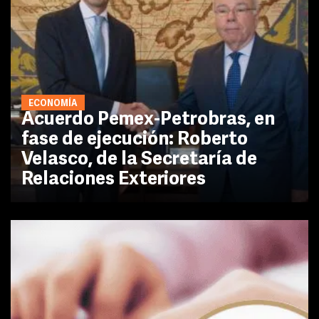
ECONOMÍA
Acuerdo Pemex-Petrobras, en
fase de ejecución: Roberto
Velasco, de la Secretaría de
Relaciones Exteriores