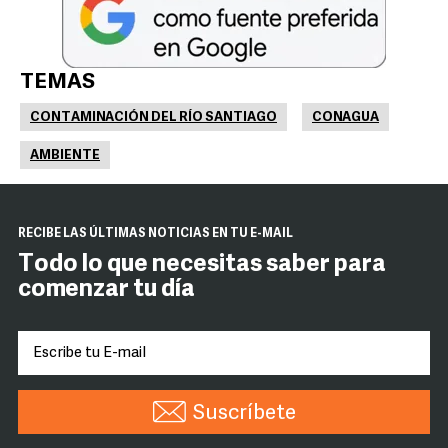
TEMAS
CONTAMINACIÓN DEL RÍO SANTIAGO
CONAGUA
AMBIENTE
RECIBE LAS ÚLTIMAS NOTICIAS EN TU E-MAIL
Todo lo que necesitas saber para
comenzar tu día
Suscríbete