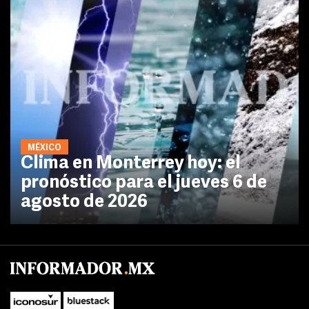
MÉXICO
Clima en Monterrey hoy: el
pronóstico para el jueves 6 de
agosto de 2026