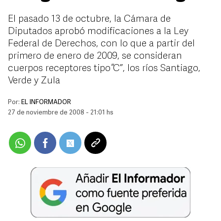
El pasado 13 de octubre, la Cámara de
Diputados aprobó modificaciones a la Ley
Federal de Derechos, con lo que a partir del
primero de enero de 2009, se consideran
cuerpos receptores tipo “C”, los ríos Santiago,
Verde y Zula
Por:
EL INFORMADOR
27 de noviembre de 2008 - 21:01 hs