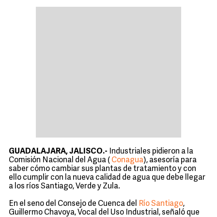
GUADALAJARA, JALISCO.-
Industriales pidieron a la
Comisión Nacional del Agua (
Conagua
), asesoría para
saber cómo cambiar sus plantas de tratamiento y con
ello cumplir con la nueva calidad de agua que debe llegar
a los ríos Santiago, Verde y Zula.
En el seno del Consejo de Cuenca del
Río Santiago
,
Guillermo Chavoya, Vocal del Uso Industrial, señaló que