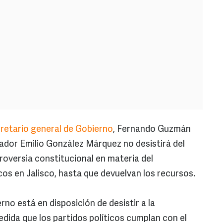
retario general de Gobierno
, Fernando Guzmán
nador Emilio González Márquez no desistirá del
roversia constitucional en materia del
cos en Jalisco, hasta que devuelvan los recursos.
rno está en disposición de desistir a la
dida que los partidos políticos cumplan con el