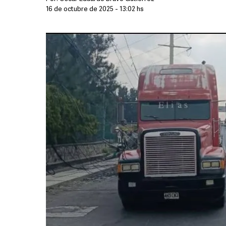
16 de octubre de 2025 - 13:02 hs