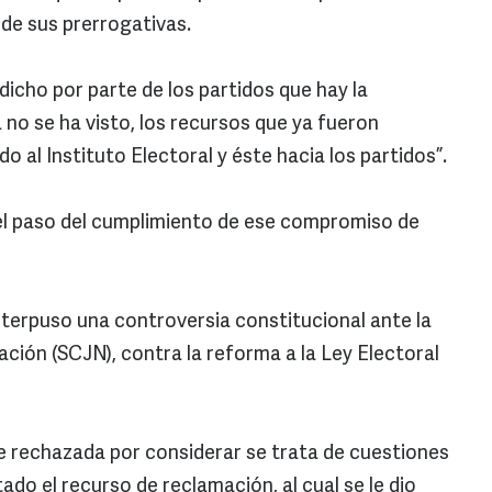
 de sus prerrogativas.
dicho por parte de los partidos que hay la
 no se ha visto, los recursos que ya fueron
o al Instituto Electoral y éste hacia los partidos”.
 el paso del cumplimiento de ese compromiso de
terpuso una controversia constitucional ante la
ción (SCJN), contra la reforma a la Ley Electoral
e rechazada por considerar se trata de cuestiones
ado el recurso de reclamación, al cual se le dio