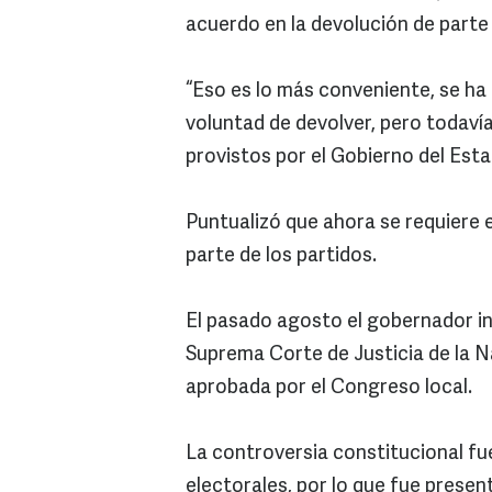
acuerdo en la devolución de parte
“Eso es lo más conveniente, se ha 
voluntad de devolver, pero todavía
provistos por el Gobierno del Estad
Puntualizó que ahora se requiere
parte de los partidos.
El pasado agosto el gobernador in
Suprema Corte de Justicia de la Na
aprobada por el Congreso local.
La controversia constitucional fu
electorales, por lo que fue present