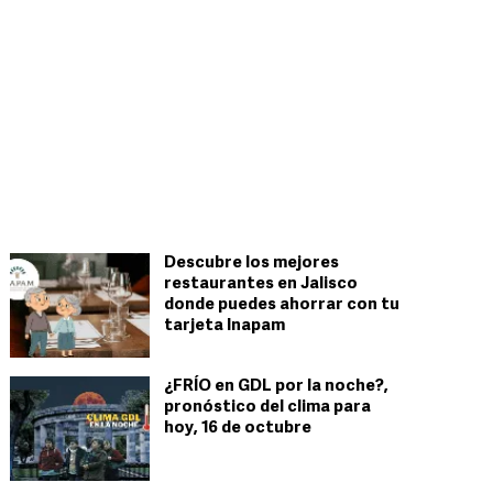
Descubre los mejores
restaurantes en Jalisco
donde puedes ahorrar con tu
tarjeta Inapam
¿FRÍO en GDL por la noche?,
pronóstico del clima para
hoy, 16 de octubre