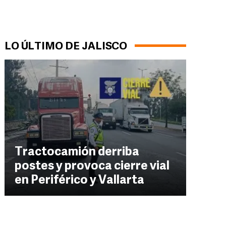
LO ÚLTIMO DE JALISCO
Tractocamión derriba
postes y provoca cierre vial
en Periférico y Vallarta