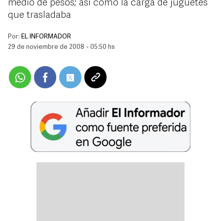
medio de pesos; así como la carga de juguetes
que trasladaba
Por:
EL INFORMADOR
29 de noviembre de 2008 - 05:50 hs