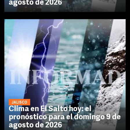
agosto de 2026
JALISCO
Clima en El Salto hoy: el
pronóstico para el domingo 9 de
agosto de 2026