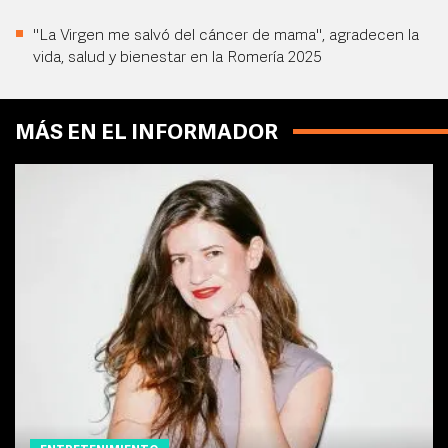
"La Virgen me salvó del cáncer de mama", agradecen la
vida, salud y bienestar en la Romería 2025
MÁS EN EL INFORMADOR