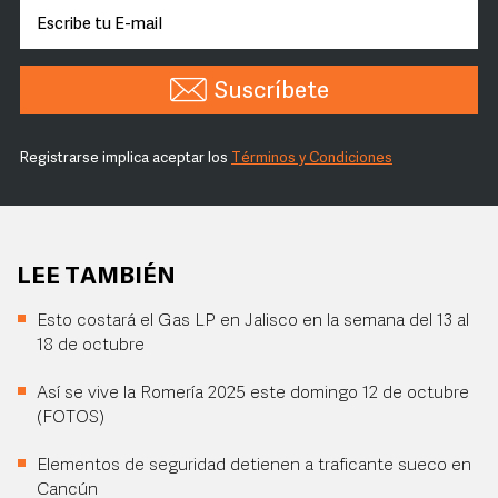
Suscríbete
Registrarse implica aceptar los
Términos y Condiciones
LEE TAMBIÉN
Esto costará el Gas LP en Jalisco en la semana del 13 al
18 de octubre
Así se vive la Romería 2025 este domingo 12 de octubre
(FOTOS)
Elementos de seguridad detienen a traficante sueco en
Cancún