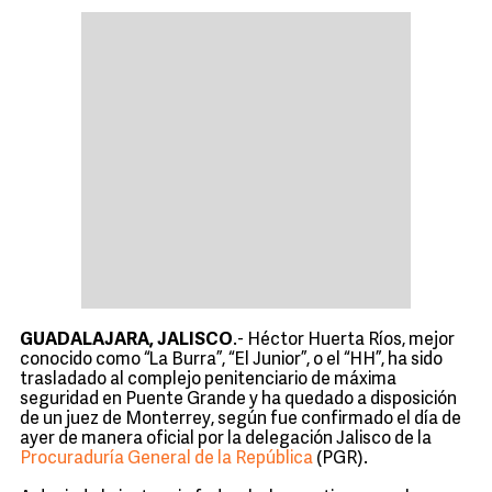
GUADALAJARA, JALISCO
.- Héctor Huerta Ríos, mejor
conocido como “La Burra”, “El Junior”, o el “HH”, ha sido
trasladado al complejo penitenciario de máxima
seguridad en Puente Grande y ha quedado a disposición
de un juez de Monterrey, según fue confirmado el día de
ayer de manera oficial por la delegación Jalisco de la
Procuraduría General de la República
(PGR).