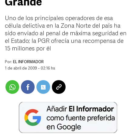
Grande
Uno de los principales operadores de esa
célula delictiva en la Zona Norte del país ha
sido enviado al penal de máxima seguridad en
el Estado; la PGR ofrecía una recompensa de
15 millones por él
Por:
EL INFORMADOR
1 de abril de 2009 - 02:16 hs