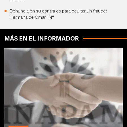
Denuncia en su contra es para ocultar un fraude:
Hermana de Omar "N"
MÁS EN EL INFORMADOR