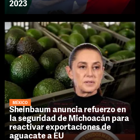
2023
MÉXICO
Sheinbaum anuncia refuerzo en
la seguridad de Michoacán para
reactivar exportaciones de
aguacate a EU