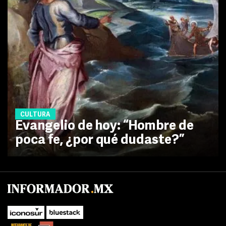
CULTURA
Evangelio de hoy: “Hombre de
poca fe, ¿por qué dudaste?”