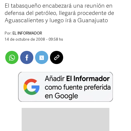
El tabasqueño encabezará una reunión en
defensa del petróleo, llegará procedente de
Aguascalientes y luego irá a Guanajuato
Por:
EL INFORMADOR
14 de octubre de 2008 - 09:58 hs