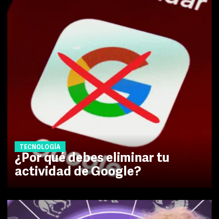
TECNOLOGÍA
¿Por qué debes eliminar tu
actividad de Google?