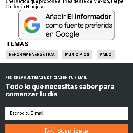
Energética que propone el Presidente de México, Felipe
Calderón Hinojosa.
TEMAS
REFORMA ENERGÉTICA
MUNICIPIOS
AMLO
RECIBE LAS ÚLTIMAS NOTICIAS EN TU E-MAIL
Todo lo que necesitas saber para
comenzar tu día
Suscríbete