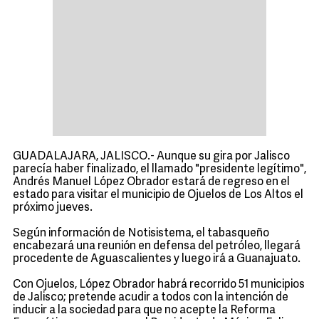
GUADALAJARA, JALISCO.- Aunque su gira por Jalisco
parecía haber finalizado, el llamado "presidente legítimo",
Andrés Manuel López Obrador estará de regreso en el
estado para visitar el municipio de Ojuelos de Los Altos el
próximo jueves.
Según información de Notisistema, el tabasqueño
encabezará una reunión en defensa del petróleo, llegará
procedente de Aguascalientes y luego irá a Guanajuato.
Con Ojuelos, López Obrador habrá recorrido 51 municipios
de Jalisco; pretende acudir a todos con la intención de
inducir a la sociedad para que no acepte la Reforma