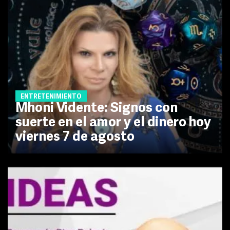
ENTRETENIMIENTO
Mhoni Vidente: Signos con
suerte en el amor y el dinero hoy
viernes 7 de agosto