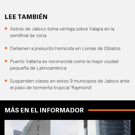
LEE TAMBIÉN
Astros de Jalisco toma ventaja sobre Xalapa en la
semifinal de zona
Detienen a presunto homicida en Lomas de Oblatos
Puerto Vallarta es reconocida como la mejor ciudad
pequeña de Latinoamérica
Suspenden clases en estos 9 municipios de Jalisco ante
el paso de tormenta tropical 'Raymond'
MÁS EN EL INFORMADOR