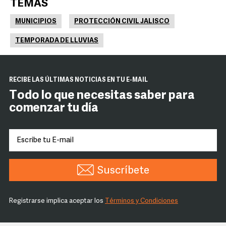
TEMAS
MUNICIPIOS
PROTECCIÓN CIVIL JALISCO
TEMPORADA DE LLUVIAS
RECIBE LAS ÚLTIMAS NOTICIAS EN TU E-MAIL
Todo lo que necesitas saber para
comenzar tu día
Suscríbete
Registrarse implica aceptar los
Términos y Condiciones