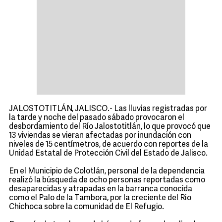
JALOSTOTITLÁN, JALISCO.- Las lluvias registradas por
la tarde y noche del pasado sábado provocaron el
desbordamiento del Río Jalostotitlán, lo que provocó que
13 viviendas se vieran afectadas por inundación con
niveles de 15 centímetros, de acuerdo con reportes de la
Unidad Estatal de Protección Civil del Estado de Jalisco.
En el Municipio de Colotlán, personal de la dependencia
realizó la búsqueda de ocho personas reportadas como
desaparecidas y atrapadas en la barranca conocida
como el Palo de la Tambora, por la creciente del Río
Chichoca sobre la comunidad de El Refugio.