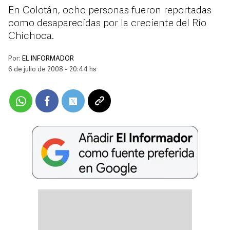
En Colotán, ocho personas fueron reportadas
como desaparecidas por la creciente del Río
Chichoca.
Por:
EL INFORMADOR
6 de julio de 2008 - 20:44 hs