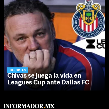
DEPORTES
Chivas se juega la vida en
Leagues Cup ante Dallas FC