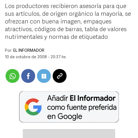
Los productores recibieron asesoría para que
sus artículos, de origen orgánico la mayoría, se
ofrezcan con buena imagen, empaques
atractivos, códigos de barras, tabla de valores
nutrimentales y normas de etiquetado
Por:
EL INFORMADOR
10 de octubre de 2008 - 20:37 hs