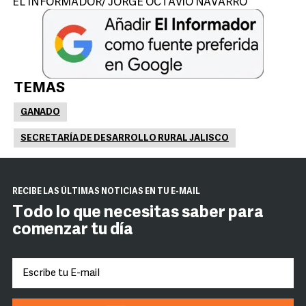
EL INFORMADOR/ JORGE OCTAVIO NAVARRO
TEMAS
GANADO
SECRETARÍA DE DESARROLLO RURAL JALISCO
RECIBE LAS ÚLTIMAS NOTICIAS EN TU E-MAIL
Todo lo que necesitas saber para
comenzar tu día