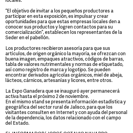
locales.
“El objetivo de invitar a los pequeños productores a
participar en esta exposición, es impulsar y crear
oportunidades para que estas empresas locales den a
conocer sus productos y logren contactos para su
comercialización”, establecen los representantes de la
Seder en el pabellón.
Los productores recibieron asesoría para que sus
artículos, de origen orgánico la mayoría, se ofrezcan con
buena imagen, empaques atractivos, códigos de barras,
tabla de valores nutrimentales y normas de etiquetado,
así como registro de marca y logotipo. Se pueden
encontrar derivados agrícolas orgánicos, miel de abeja,
lácteos, cárnicos, artesanías y licores, entre otros.
La Expo Ganadera que se inauguró ayer permanecerá
activa hasta el próximo 2 de noviembre.
En el mismo stand se presenta información estadística y
geográfica del sector rural de Jalisco, para que los
visitantes consulten en Internet y con ayuda del personal
de la dependencia, los datos relacionado con el campo
del Estado.