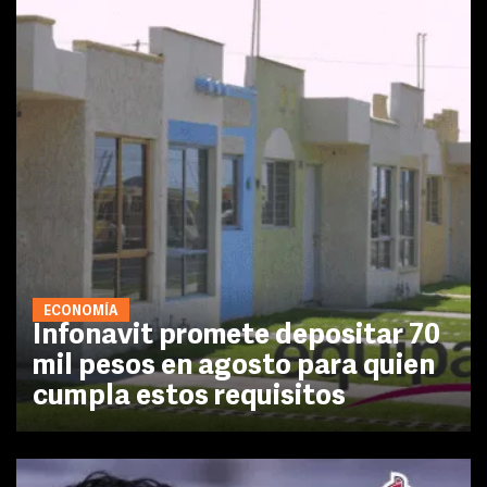
ECONOMÍA
Infonavit promete depositar 70
mil pesos en agosto para quien
cumpla estos requisitos