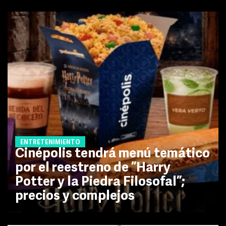
ENTRETENIMIENTO
Cinépolis tendrá menú temático
por el reestreno de ”Harry
Potter y la Piedra Filosofal”;
precios y complejos