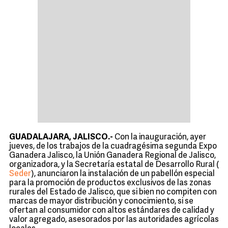
GUADALAJARA, JALISCO.-
Con la inauguración, ayer
jueves, de los trabajos de la cuadragésima segunda Expo
Ganadera Jalisco, la Unión Ganadera Regional de Jalisco,
organizadora, y la Secretaría estatal de Desarrollo Rural (
Seder
), anunciaron la instalación de un pabellón especial
para la promoción de productos exclusivos de las zonas
rurales del Estado de Jalisco, que si bien no compiten con
marcas de mayor distribución y conocimiento, si se
ofertan al consumidor con altos estándares de calidad y
valor agregado, asesorados por las autoridades agrícolas