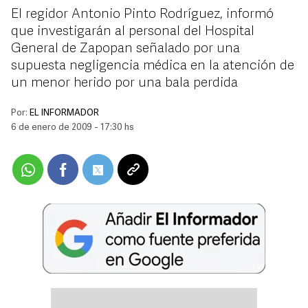
El regidor Antonio Pinto Rodríguez, informó
que investigarán al personal del Hospital
General de Zapopan señalado por una
supuesta negligencia médica en la atención de
un menor herido por una bala perdida
Por:
EL INFORMADOR
6 de enero de 2009 - 17:30 hs