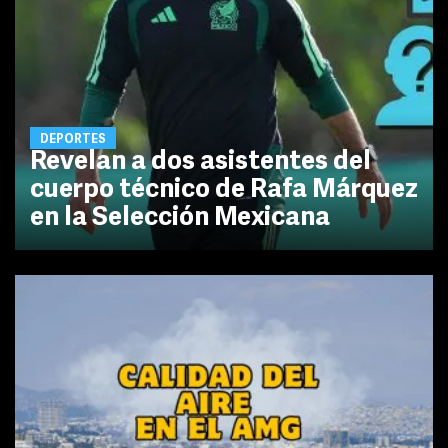
DEPORTES
Revelan a dos asistentes del
cuerpo técnico de Rafa Márquez
en la Selección Mexicana