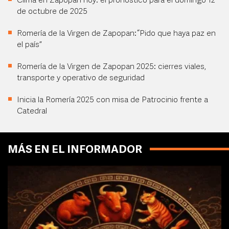
Clima en Zapopan hoy: el pronóstico para el domingo 12
de octubre de 2025
Romería de la Virgen de Zapopan: “Pido que haya paz en
el país”
Romería de la Virgen de Zapopan 2025: cierres viales,
transporte y operativo de seguridad
Inicia la Romería 2025 con misa de Patrocinio frente a
Catedral
MÁS EN EL INFORMADOR