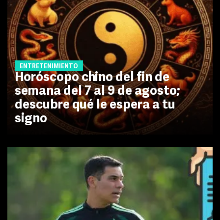
ENTRETENIMIENTO
Horóscopo chino del fin de
semana del 7 al 9 de agosto;
descubre qué le espera a tu
signo