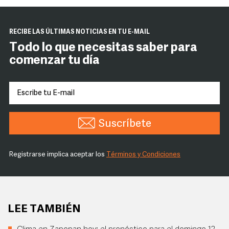
RECIBE LAS ÚLTIMAS NOTICIAS EN TU E-MAIL
Todo lo que necesitas saber para
comenzar tu día
Suscríbete
Registrarse implica aceptar los
Términos y Condiciones
LEE TAMBIÉN