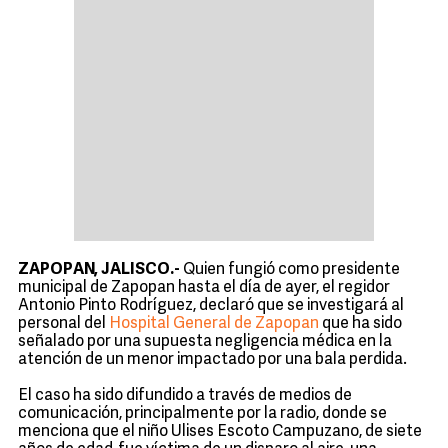
ZAPOPAN, JALISCO.-
Quien fungió como presidente
municipal de Zapopan hasta el día de ayer, el regidor
Antonio Pinto Rodríguez, declaró que se investigará al
personal del
Hospital General de Zapopan
que ha sido
señalado por una supuesta negligencia médica en la
atención de un menor impactado por una bala perdida.
El caso ha sido difundido a través de medios de
comunicación, principalmente por la radio, donde se
menciona que el niño Ulises Escoto Campuzano, de siete