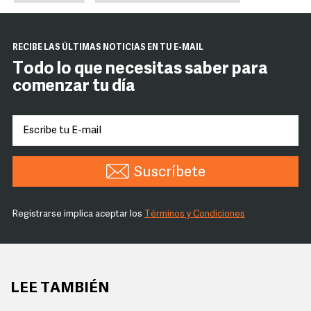
RECIBE LAS ÚLTIMAS NOTICIAS EN TU E-MAIL
Todo lo que necesitas saber para
comenzar tu día
Suscríbete
Registrarse implica aceptar los
Términos y Condiciones
LEE TAMBIÉN