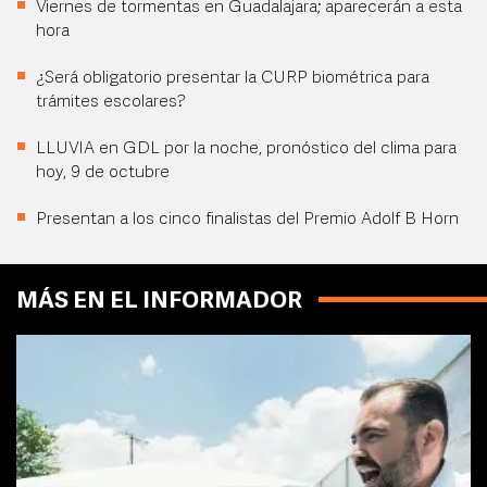
Viernes de tormentas en Guadalajara; aparecerán a esta
hora
¿Será obligatorio presentar la CURP biométrica para
trámites escolares?
LLUVIA en GDL por la noche, pronóstico del clima para
hoy, 9 de octubre
Presentan a los cinco finalistas del Premio Adolf B Horn
MÁS EN EL INFORMADOR