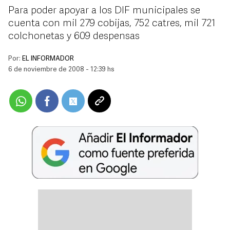
Para poder apoyar a los DIF municipales se
cuenta con mil 279 cobijas, 752 catres, mil 721
colchonetas y 609 despensas
Por:
EL INFORMADOR
6 de noviembre de 2008 - 12:39 hs