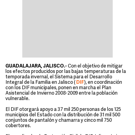
GUADALAJARA, JALISCO.-
Con el objetivo de mitigar
los efectos producidos por las bajas temperaturas de la
temporada invernal, el Sistema para el Desarrollo
Integral de la Familia en Jalisco (
DIF
), en coordinación
con los DIF municipales, ponen en marcha el Plan
Asistencial de Invierno 2008-2009 entre la población
vulnerable.
El DIF otorgará apoyo a 37 mil 250 personas de los 125
municipios del Estado con la distribución de 31 mil 500
conjuntos de pantalón y chamarra y cinco mil 750
cobertores.