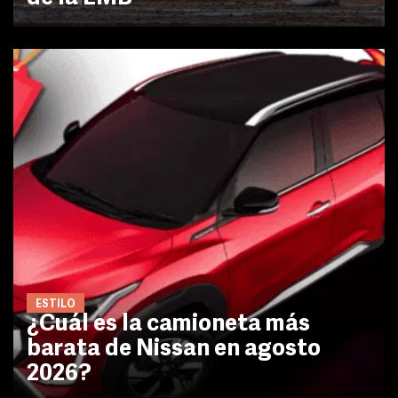
ESTILO
¿Cuál es la camioneta más
barata de Nissan en agosto
2026?