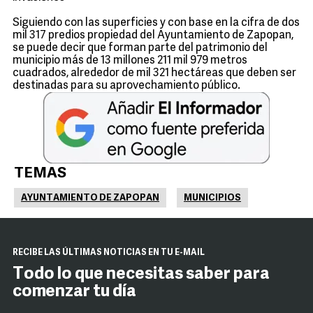
Siguiendo con las superficies y con base en la cifra de dos
mil 317 predios propiedad del Ayuntamiento de Zapopan,
se puede decir que forman parte del patrimonio del
municipio más de 13 millones 211 mil 979 metros
cuadrados, alrededor de mil 321 hectáreas que deben ser
destinadas para su aprovechamiento público.
TEMAS
AYUNTAMIENTO DE ZAPOPAN
MUNICIPIOS
RECIBE LAS ÚLTIMAS NOTICIAS EN TU E-MAIL
Todo lo que necesitas saber para
comenzar tu día