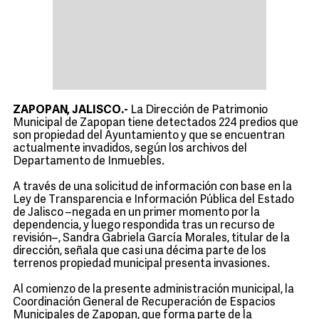
ZAPOPAN, JALISCO.-
La Dirección de Patrimonio
Municipal de Zapopan tiene detectados 224 predios que
son propiedad del Ayuntamiento y que se encuentran
actualmente invadidos, según los archivos del
Departamento de Inmuebles.
A través de una solicitud de información con base en la
Ley de Transparencia e Información Pública del Estado
de Jalisco –negada en un primer momento por la
dependencia, y luego respondida tras un recurso de
revisión–, Sandra Gabriela García Morales, titular de la
dirección, señala que casi una décima parte de los
terrenos propiedad municipal presenta invasiones.
Al comienzo de la presente administración municipal, la
Coordinación General de Recuperación de Espacios
Municipales de Zapopan, que forma parte de la