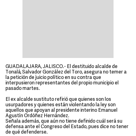
GUADALAJARA, JALISCO.- El destituido alcalde de
Tonalá, Salvador González del Toro, asegura no temer a
la petición de juicio político en su contra que
interpusieron representantes del propio municipio el
pasado martes.
El ex alcalde sustituto refirió que quienes son los
usurpadores y quienes están violentando la ley son
aquellos que apoyan al presidente interino Emanuel
Agustín Ordóñez Hernández.
Señala además, que aún no tiene definido cuál será su
defensa ante el Congreso del Estado, pues dice no tener
de qué defenderse.