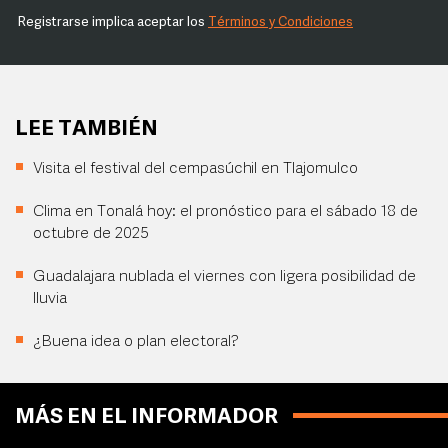
Registrarse implica aceptar los
Términos y Condiciones
LEE TAMBIÉN
Visita el festival del cempasúchil en Tlajomulco
Clima en Tonalá hoy: el pronóstico para el sábado 18 de
octubre de 2025
Guadalajara nublada el viernes con ligera posibilidad de
lluvia
¿Buena idea o plan electoral?
MÁS EN EL INFORMADOR