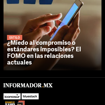
ESTILO
¿Miedo al compromiso o
estándares imposibles? El
FOMO en las relaciones
actuales