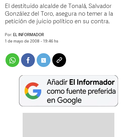
El destituido alcalde de Tonalá, Salvador
González del Toro, asegura no temer a la
petición de juicio político en su contra.
Por:
EL INFORMADOR
1 de mayo de 2008 - 19:46 hs