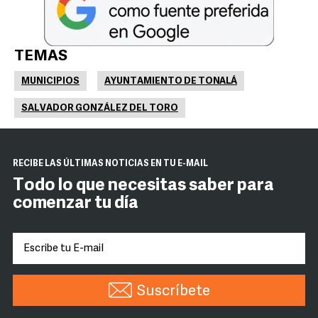
TEMAS
MUNICIPIOS
AYUNTAMIENTO DE TONALÁ
SALVADOR GONZÁLEZ DEL TORO
RECIBE LAS ÚLTIMAS NOTICIAS EN TU E-MAIL
Todo lo que necesitas saber para
comenzar tu día
Suscríbete