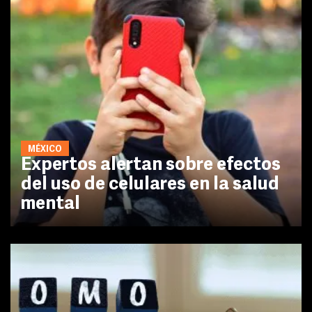
MÉXICO
Expertos alertan sobre efectos
del uso de celulares en la salud
mental