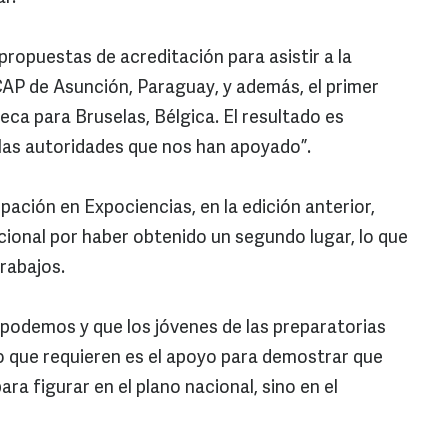
ropuestas de acreditación para asistir a la
CAP de Asunción, Paraguay, y además, el primer
eca para Bruselas, Bélgica. El resultado es
 las autoridades que nos han apoyado”.
pación en Expociencias, en la edición anterior,
cional por haber obtenido un segundo lugar, lo que
rabajos.
 podemos y que los jóvenes de las preparatorias
co que requieren es el apoyo para demostrar que
ra figurar en el plano nacional, sino en el