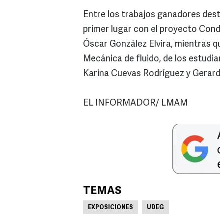
Entre los trabajos ganadores desta
primer lugar con el proyecto Condi
Óscar González Elvira, mientras q
Mecánica de fluido, de los estudi
Karina Cuevas Rodríguez y Gerard
EL INFORMADOR/ LMAM
TEMAS
EXPOSICIONES
UDEG