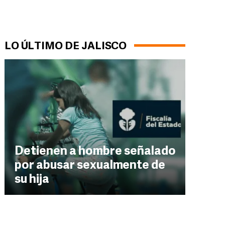
LO ÚLTIMO DE JALISCO
Detienen a hombre señalado
por abusar sexualmente de
su hija