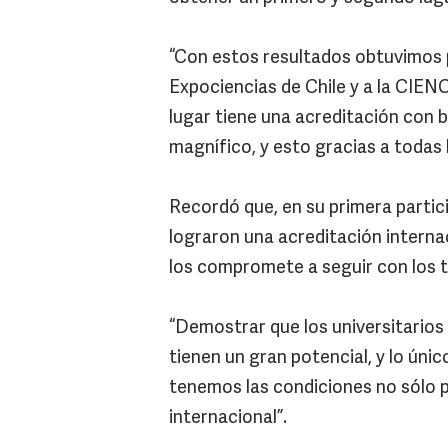
“Con estos resultados obtuvimos p
Expociencias de Chile y a la CIEN
lugar tiene una acreditación con b
magnífico, y esto gracias a todas
Recordó que, en su primera partici
lograron una acreditación interna
los compromete a seguir con los t
“Demostrar que los universitarios
tienen un gran potencial, y lo úni
tenemos las condiciones no sólo pa
internacional”.