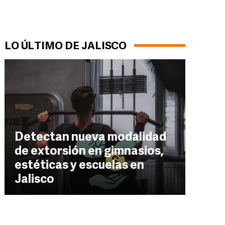
LO ÚLTIMO DE JALISCO
Detectan nueva modalidad
de extorsión en gimnasios,
estéticas y escuelas en
Jalisco