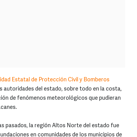
idad Estatal de Protección Civil y Bomberos
 autoridades del estado, sobre todo en la costa,
nción de fenómenos meteorológicos que pudieran
acanes.
s pasados, la región Altos Norte del estado fue
inundaciones en comunidades de los municipios de