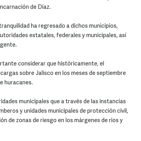
ncarnación de Díaz.
tranquilidad ha regresado a dichos municipios,
utoridades estatales, federales y municipales, así
 gente.
rtante considerar que históricamente, el
escargas sobre Jalisco en los meses de septiembre
de huracanes.
dades municipales que a través de las instancias
beros y unidades municipales de protección civil,
ión de zonas de riesgo en los márgenes de ríos y