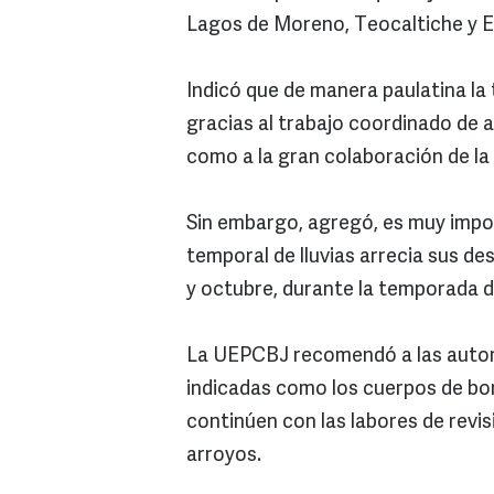
Lagos de Moreno, Teocaltiche y E
Indicó que de manera paulatina la 
gracias al trabajo coordinado de a
como a la gran colaboración de la
Sin embargo, agregó, es muy impo
temporal de lluvias arrecia sus d
y octubre, durante la temporada 
La UEPCBJ recomendó a las autori
indicadas como los cuerpos de bom
continúen con las labores de revis
arroyos.