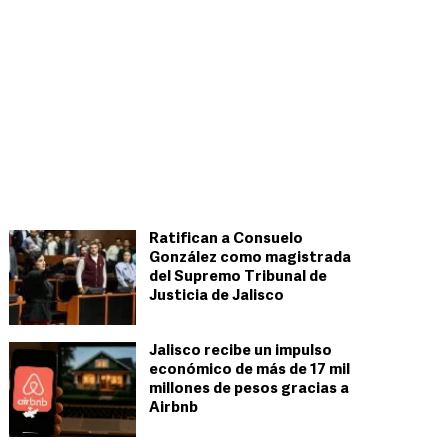
Ratifican a Consuelo
González como magistrada
del Supremo Tribunal de
Justicia de Jalisco
Jalisco recibe un impulso
económico de más de 17 mil
millones de pesos gracias a
Airbnb