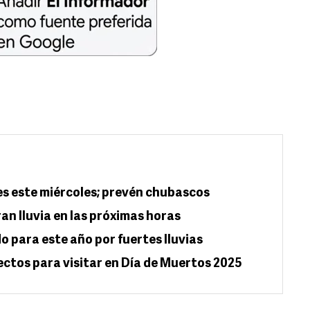
es este miércoles; prevén chubascos
an lluvia en las próximas horas
 para este año por fuertes lluvias
ectos para visitar en Día de Muertos 2025