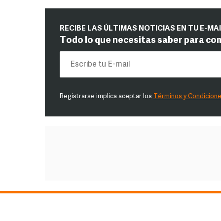
RECIBE LAS ÚLTIMAS NOTICIAS EN TU E-MA
Todo lo que necesitas saber para co
Registrarse implica aceptar los
Términos y Condicion