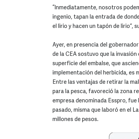
“Inmediatamente, nosotros pode
ingenio, tapan la entrada de donde
el lirio y hacen un tapón de lirio”, 
Ayer, en presencia del gobernador 
de la CEA sostuvo que la invasión
superficie del embalse, que ascien
implementación del herbicida, es 
Entre las ventajas de retirar la m
para la pesca, favoreció la zona r
empresa denominada Esspro, fue l
pasado, misma que laboró en el La
millones de pesos.