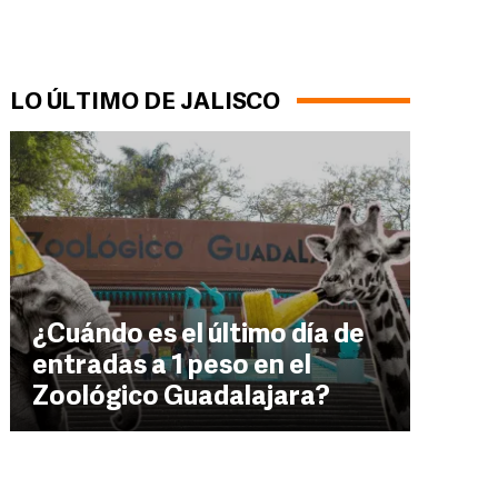
LO ÚLTIMO DE JALISCO
¿Cuándo es el último día de
entradas a 1 peso en el
Zoológico Guadalajara?