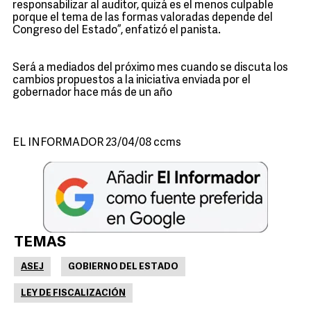
responsabilizar al auditor, quizá es el menos culpable
porque el tema de las formas valoradas depende del
Congreso del Estado”, enfatizó el panista.
Será a mediados del próximo mes cuando se discuta los
cambios propuestos a la iniciativa enviada por el
gobernador hace más de un año
EL INFORMADOR 23/04/08 ccms
TEMAS
ASEJ
GOBIERNO DEL ESTADO
LEY DE FISCALIZACIÓN