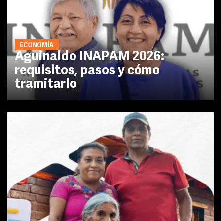
ECONOMÍA
Aguinaldo INAPAM 2026:
requisitos, pasos y cómo
tramitarlo