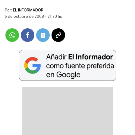
Por:
EL INFORMADOR
5 de octubre de 2008 - 21:20 hs