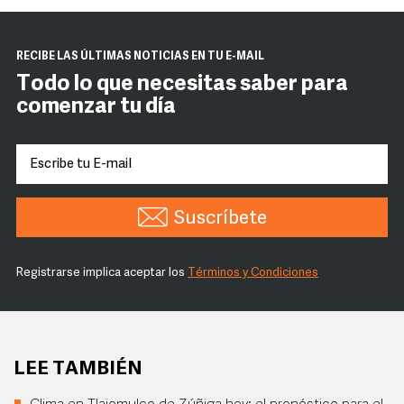
RECIBE LAS ÚLTIMAS NOTICIAS EN TU E-MAIL
Todo lo que necesitas saber para
comenzar tu día
Suscríbete
Registrarse implica aceptar los
Términos y Condiciones
LEE TAMBIÉN