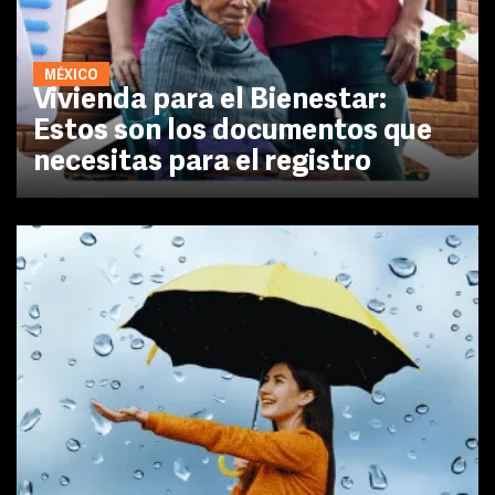
MÉXICO
Vivienda para el Bienestar:
Estos son los documentos que
necesitas para el registro