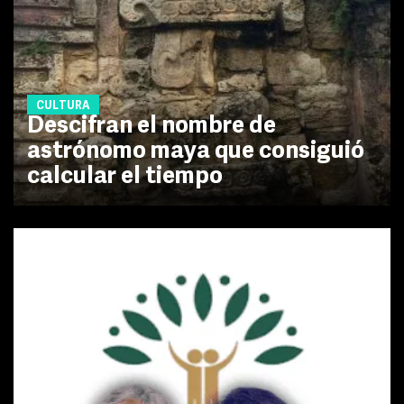
CULTURA
Descifran el nombre de
astrónomo maya que consiguió
calcular el tiempo