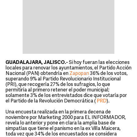
GUADALAJARA, JALISCO.-
Si hoy fueran las elecciones
locales para renovar los ayuntamientos, el Partido Acción
Nacional (PAN) obtendría en
Zapopan
36% de los votos,
superando 9% al Partido Revolucionario Institucional
(PRI), que recogería 27% de los sufragios, lo que
permitiría al primero retener el poder municipal;
solamente 3% de los entrevistados dice que votaría por
el Partido de la Revolución Democrática (
PRD
).
Una encuesta realizada en la primera decena de
noviembre por Marketing 2000 para EL INFORMADOR,
revela lo anterior y pone en clara la amplia base de
simpatías que tiene el panismo en la ex Villa Maicera,
toda vez que 34% de los encuestados se considera