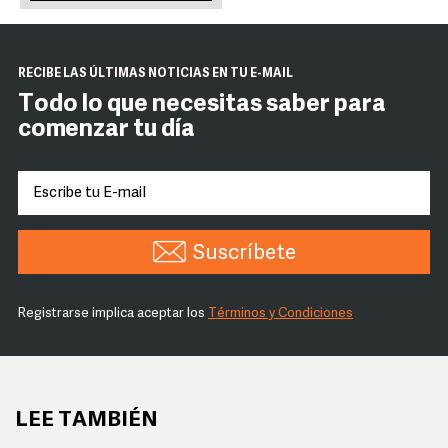
RECIBE LAS ÚLTIMAS NOTICIAS EN TU E-MAIL
Todo lo que necesitas saber para
comenzar tu día
Suscríbete
Registrarse implica aceptar los
Términos y Condiciones
LEE TAMBIÉN