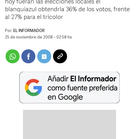
hoy fueran las elecciones locales el
blanquiazul obtendría 36% de los votos, frente
al 27% para el tricolor
Por:
EL INFORMADOR
25 de noviembre de 2008 - 02:58 hs