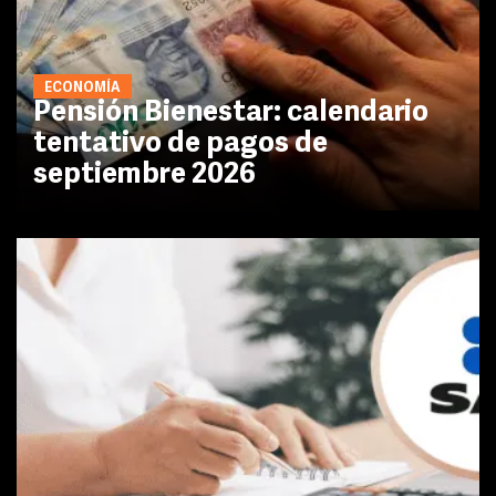
ECONOMÍA
Pensión Bienestar: calendario
tentativo de pagos de
septiembre 2026