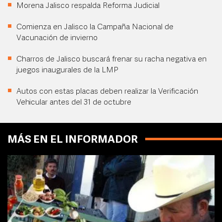
Morena Jalisco respalda Reforma Judicial
Comienza en Jalisco la Campaña Nacional de
Vacunación de invierno
Charros de Jalisco buscará frenar su racha negativa en
juegos inaugurales de la LMP
Autos con estas placas deben realizar la Verificación
Vehicular antes del 31 de octubre
MÁS EN EL INFORMADOR