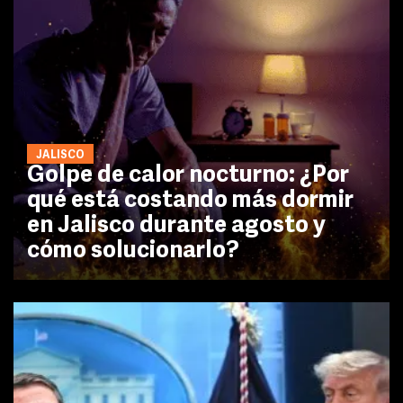
JALISCO
Golpe de calor nocturno: ¿Por
qué está costando más dormir
en Jalisco durante agosto y
cómo solucionarlo?