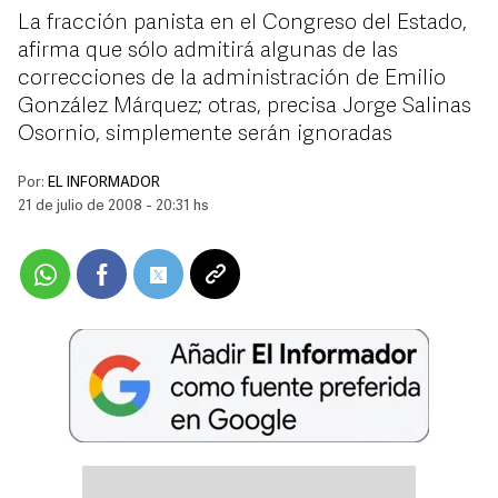
La fracción panista en el Congreso del Estado,
afirma que sólo admitirá algunas de las
correcciones de la administración de Emilio
González Márquez; otras, precisa Jorge Salinas
Osornio, simplemente serán ignoradas
Por:
EL INFORMADOR
21 de julio de 2008 - 20:31 hs