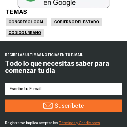
TEMAS
CONGRESO LOCAL
GOBIERNO DEL ESTADO
CÓDIGO URBANO
RECIBE LAS ÚLTIMAS NOTICIAS EN TU E-MAIL
Todo lo que necesitas saber para
comenzar tu día
Suscríbete
Registrarse implica aceptar los
Términos y Condiciones