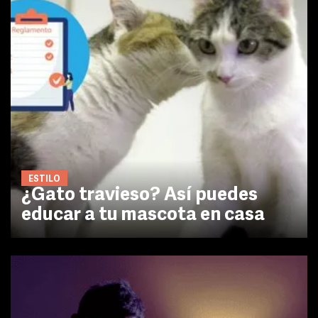
ESTILO
¿Gato travieso? Así puedes
educar a tu mascota en casa