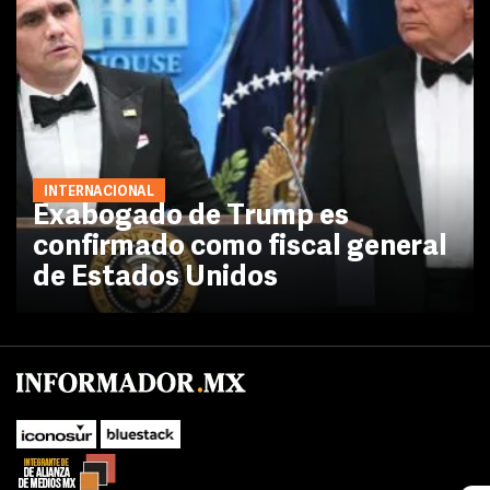
INTERNACIONAL
Exabogado de Trump es
confirmado como fiscal general
de Estados Unidos