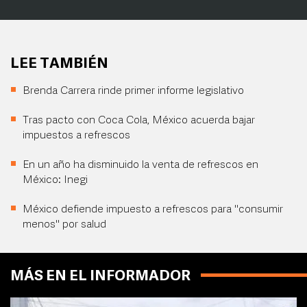
LEE TAMBIÉN
Brenda Carrera rinde primer informe legislativo
Tras pacto con Coca Cola, México acuerda bajar
impuestos a refrescos
En un año ha disminuido la venta de refrescos en
México: Inegi
México defiende impuesto a refrescos para "consumir
menos" por salud
MÁS EN EL INFORMADOR