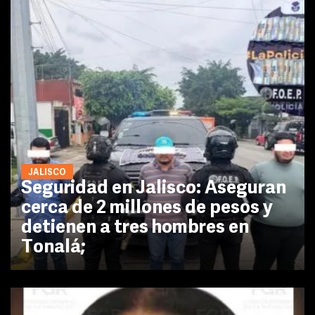
JALISCO
Seguridad en Jalisco: Aseguran
cerca de 2 millones de pesos y
detienen a tres hombres en
Tonalá;