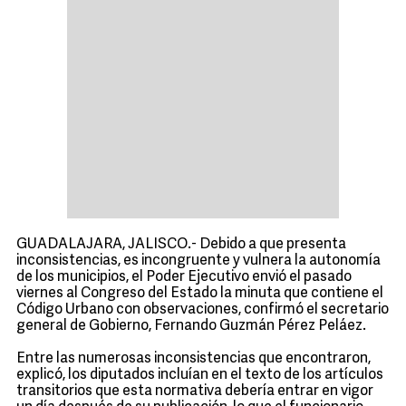
GUADALAJARA, JALISCO.- Debido a que presenta
inconsistencias, es incongruente y vulnera la autonomía
de los municipios, el Poder Ejecutivo envió el pasado
viernes al Congreso del Estado la minuta que contiene el
Código Urbano con observaciones, confirmó el secretario
general de Gobierno, Fernando Guzmán Pérez Peláez.
Entre las numerosas inconsistencias que encontraron,
explicó, los diputados incluían en el texto de los artículos
transitorios que esta normativa debería entrar en vigor