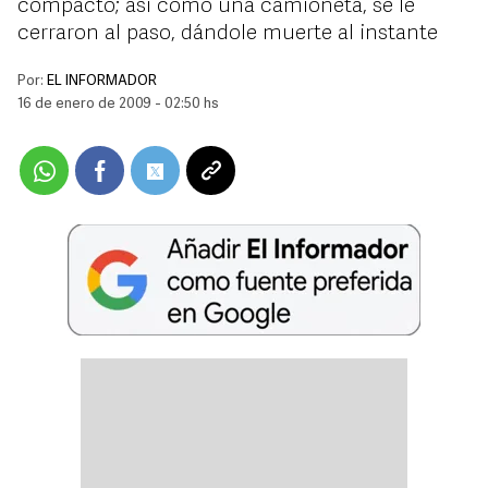
compacto; así como una camioneta, se le
cerraron al paso, dándole muerte al instante
Por:
EL INFORMADOR
16 de enero de 2009 - 02:50 hs