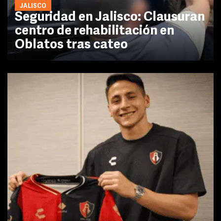
JALISCO
Seguridad en Jalisco: Clausuran
centro de rehabilitación en
Oblatos tras cateo