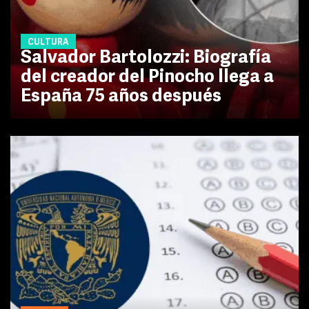
CULTURA
Salvador Bartolozzi: Biografía
del creador del Pinocho llega a
España 75 años después