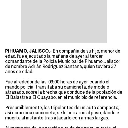
PIHUAMO, JALISCO.-
En compañía de su hijo, menor de
edad, fue ejecutado la mañana de ayer al tercer
comandante de la Policía Municipal de Pihuamo, Jalisco;
de nombre Adrián Rodríguez Santana, quien tuviera 37
años de edad.
Fue alrededor de las 09:00 horas de ayer, cuando el
mando policial transitaba su camioneta, de modelo
atrasado, sobre la brecha que conduce de la población de
El Balastre a El Guayabo, en el municipio de referencia.
Presumiblemente, los tripulantes de un auto compacto;
así como una camioneta, se le cerraron al paso, dándole
muerte al instante tras atacarlo con armas largas.