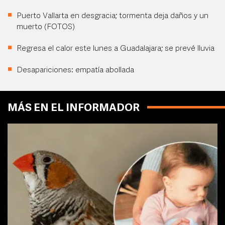
Puerto Vallarta en desgracia; tormenta deja daños y un
muerto (FOTOS)
Regresa el calor este lunes a Guadalajara; se prevé lluvia
Desapariciones: empatía abollada
MÁS EN EL INFORMADOR