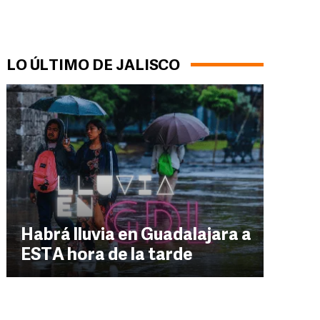
LO ÚLTIMO DE JALISCO
Habrá lluvia en Guadalajara a
ESTA hora de la tarde