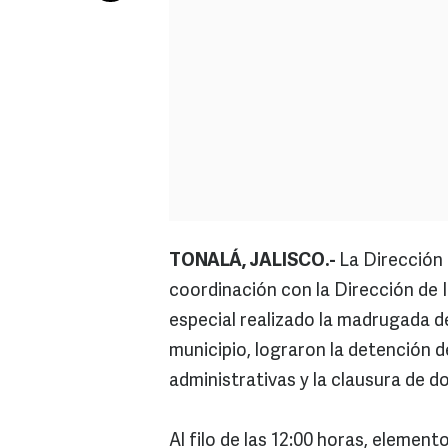
TONALÁ, JALISCO.-
La Dirección 
coordinación con la Dirección de 
especial realizado la madrugada d
municipio, lograron la detención 
administrativas y la clausura de d
Al filo de las 12:00 horas, elemen