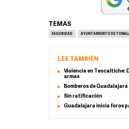
TEMAS
SEGURIDAD
AYUNTAMIENTO DE TONAL
LEE TAMBIÉN
Violencia en Teocaltiche:
armas
Bomberos de Guadalajara 
Sin ratificación
Guadalajara inicia foros p