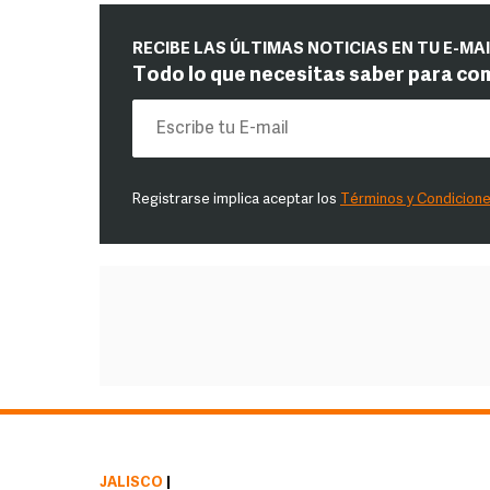
RECIBE LAS ÚLTIMAS NOTICIAS EN TU E-MA
Todo lo que necesitas saber para co
Registrarse implica aceptar los
Términos y Condicion
JALISCO
|