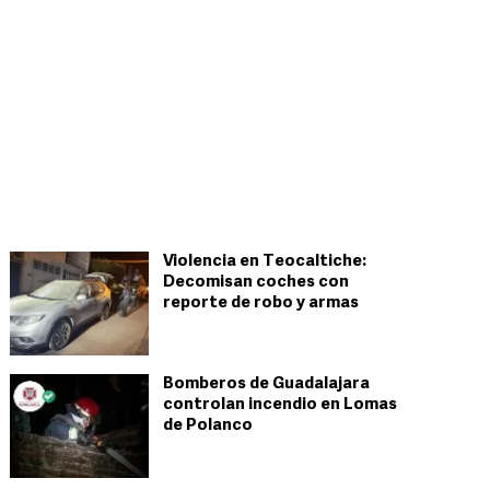
Violencia en Teocaltiche:
Decomisan coches con
reporte de robo y armas
Bomberos de Guadalajara
controlan incendio en Lomas
de Polanco