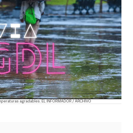
 temperaturas agradables. EL INFORMADOR / ARCHIVO