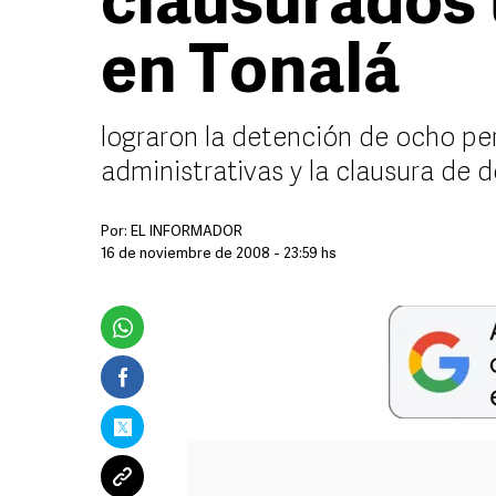
clausurados 
en Tonalá
lograron la detención de ocho per
administrativas y la clausura de 
Por:
EL INFORMADOR
16 de noviembre de 2008 - 23:59 hs