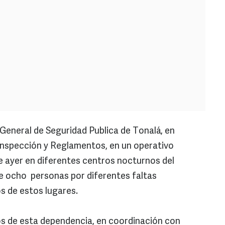
General de Seguridad Publica de Tonalá, en
Inspección y Reglamentos, en un operativo
e ayer en diferentes centros nocturnos del
de ocho personas por diferentes faltas
os de estos lugares.
tos de esta dependencia, en coordinación con