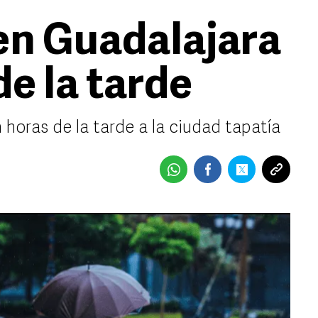
 en Guadalajara
e la tarde
 horas de la tarde a la ciudad tapatía