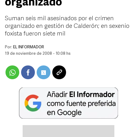
organizado
Suman seis mil asesinados por el crimen
organizado en gestión de Calderón; en sexenio
foxista fueron siete mil
Por:
EL INFORMADOR
19 de noviembre de 2008 - 10:08 hs