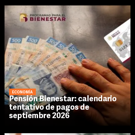
ECONOMÍA
Pensión Bienestar: calendario
tentativo de pagos de
septiembre 2026