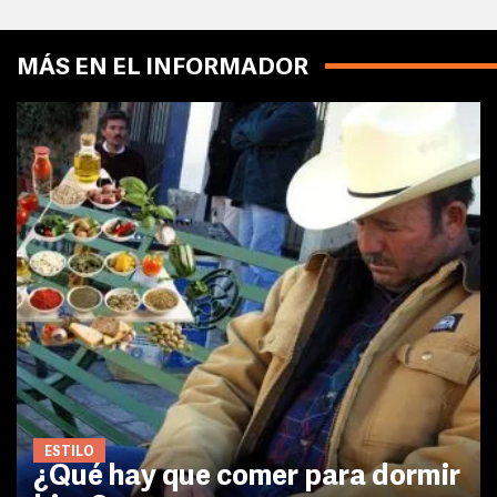
MÁS EN EL INFORMADOR
ESTILO
¿Qué hay que comer para dormir