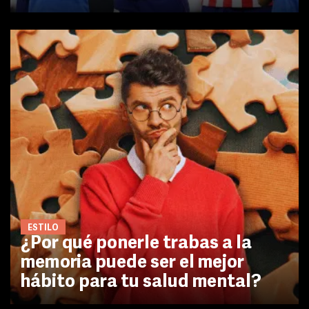
ESTILO
¿Por qué ponerle trabas a la
memoria puede ser el mejor
hábito para tu salud mental?