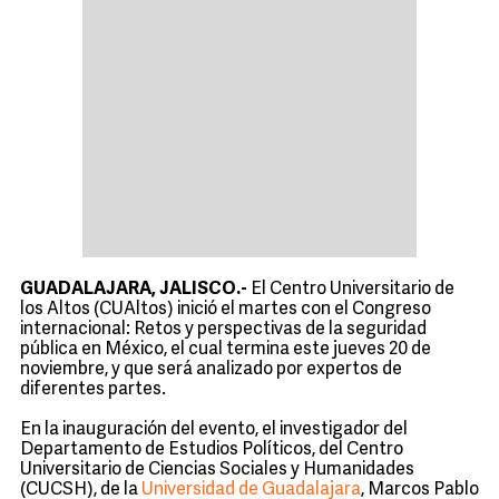
GUADALAJARA, JALISCO.-
El Centro Universitario de
los Altos (CUAltos) inició el martes con el Congreso
internacional: Retos y perspectivas de la seguridad
pública en México, el cual termina este jueves 20 de
noviembre, y que será analizado por expertos de
diferentes partes.
En la inauguración del evento, el investigador del
Departamento de Estudios Políticos, del Centro
Universitario de Ciencias Sociales y Humanidades
(CUCSH), de la
Universidad de Guadalajara
, Marcos Pablo