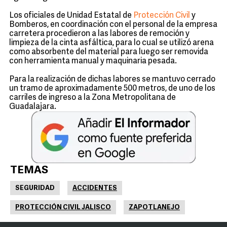
Los oficiales de Unidad Estatal de
Protección Civil
y
Bomberos, en coordinación con el personal de la empresa
carretera procedieron a las labores de remoción y
limpieza de la cinta asfáltica, para lo cual se utilizó arena
como absorbente del material para luego ser removida
con herramienta manual y maquinaria pesada.
Para la realización de dichas labores se mantuvo cerrado
un tramo de aproximadamente 500 metros, de uno de los
carriles de ingreso a la Zona Metropolitana de
Guadalajara.
TEMAS
SEGURIDAD
ACCIDENTES
PROTECCIÓN CIVIL JALISCO
ZAPOTLANEJO