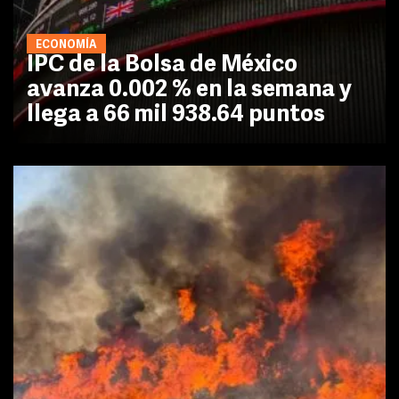
ECONOMÍA
IPC de la Bolsa de México
avanza 0.002 % en la semana y
llega a 66 mil 938.64 puntos