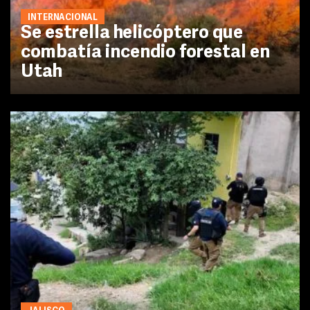
INTERNACIONAL
Se estrella helicóptero que
combatía incendio forestal en
Utah