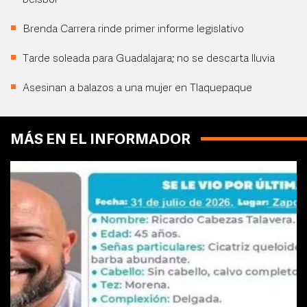
beisbol
Brenda Carrera rinde primer informe legislativo
Tarde soleada para Guadalajara; no se descarta lluvia
Asesinan a balazos a una mujer en Tlaquepaque
MÁS EN EL INFORMADOR