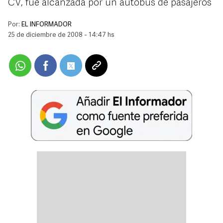
CV, fue alcanzada por un autobús de pasajeros
Por:
EL INFORMADOR
25 de diciembre de 2008 - 14:47 hs