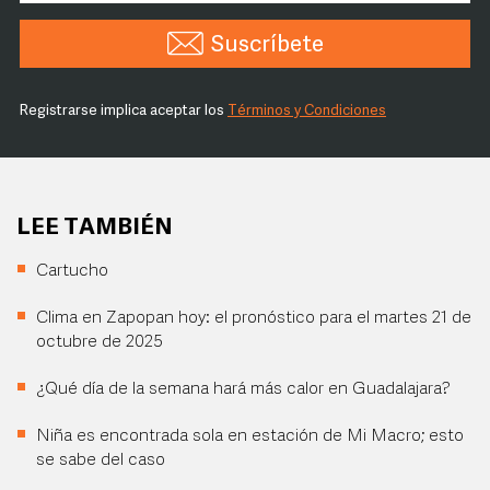
Suscríbete
Registrarse implica aceptar los
Términos y Condiciones
LEE TAMBIÉN
Cartucho
Clima en Zapopan hoy: el pronóstico para el martes 21 de
octubre de 2025
¿Qué día de la semana hará más calor en Guadalajara?
Niña es encontrada sola en estación de Mi Macro; esto
se sabe del caso