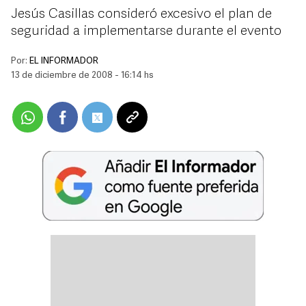
Jesús Casillas consideró excesivo el plan de
seguridad a implementarse durante el evento
Por:
EL INFORMADOR
13 de diciembre de 2008 - 16:14 hs