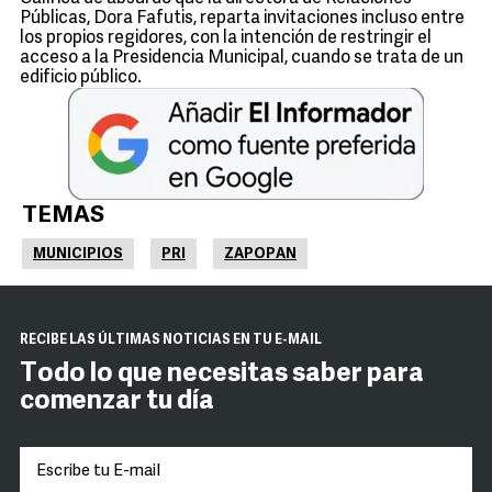
Públicas, Dora Fafutis, reparta invitaciones incluso entre
los propios regidores, con la intención de restringir el
acceso a la Presidencia Municipal, cuando se trata de un
edificio público.
TEMAS
MUNICIPIOS
PRI
ZAPOPAN
RECIBE LAS ÚLTIMAS NOTICIAS EN TU E-MAIL
Todo lo que necesitas saber para
comenzar tu día