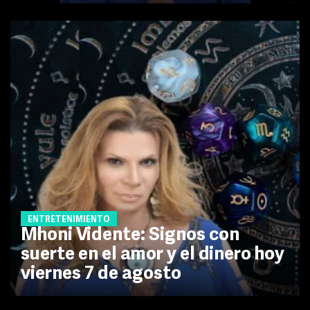
ENTRETENIMIENTO
Mhoni Vidente: Signos con
suerte en el amor y el dinero hoy
viernes 7 de agosto