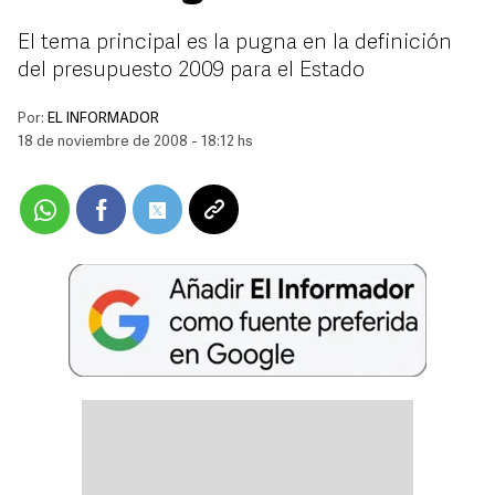
El tema principal es la pugna en la definición
del presupuesto 2009 para el Estado
Por:
EL INFORMADOR
18 de noviembre de 2008 - 18:12 hs