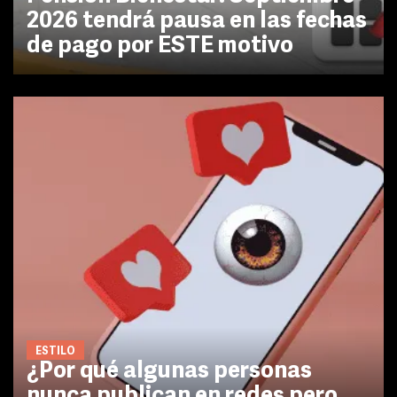
2026 tendrá pausa en las fechas
de pago por ESTE motivo
ESTILO
¿Por qué algunas personas
nunca publican en redes pero