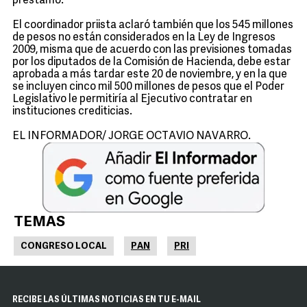
préstamo.
El coordinador priista aclaró también que los 545 millones
de pesos no están considerados en la Ley de Ingresos
2009, misma que de acuerdo con las previsiones tomadas
por los diputados de la Comisión de Hacienda, debe estar
aprobada a más tardar este 20 de noviembre, y en la que
se incluyen cinco mil 500 millones de pesos que el Poder
Legislativo le permitiría al Ejecutivo contratar en
instituciones crediticias.
EL INFORMADOR/ JORGE OCTAVIO NAVARRO.
TEMAS
CONGRESO LOCAL
PAN
PRI
RECIBE LAS ÚLTIMAS NOTICIAS EN TU E-MAIL