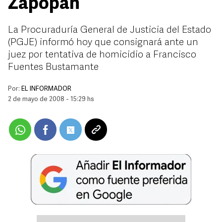
Zapopan
La Procuraduría General de Justicia del Estado
(PGJE) informó hoy que consignará ante un
juez por tentativa de homicidio a Francisco
Fuentes Bustamante
Por:
EL INFORMADOR
2 de mayo de 2008 - 15:29 hs