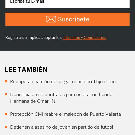
Suscríbete
Registrarse implica aceptar los
Términos y Condiciones
LEE TAMBIÉN
Recuperan camión de carga robado en Tlajomulco
Denuncia en su contra es para ocultar un fraude:
Hermana de Omar "N"
Protección Civil reabre el malecón de Puerto Vallarta
Detienen a asesino de joven en partido de futbol