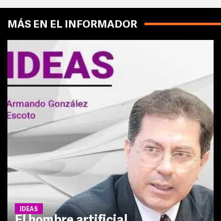
MÁS EN EL INFORMADOR
IDEAS
El hombre artificial