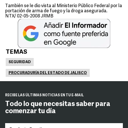
También se le dio vista al Ministerio Público Federal por la
portación de arma de fuego y la droga asegurada.
NTX/ 02-05-2008 JRMB
TEMAS
SEGURIDAD
PROCURADURÍA DEL ESTADO DE JALISCO
RECIBE LAS ÚLTIMAS NOTICIAS EN TU E-MAIL
Todo lo que necesitas saber para
comenzar tu día