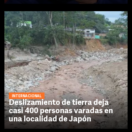
INTERNACIONAL
Deslizamiento de tierra deja
casi 400 personas varadas en
una localidad de Japón