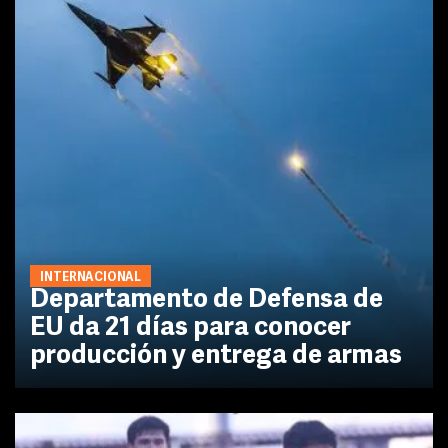
INTERNACIONAL
Departamento de Defensa de
EU da 21 días para conocer
producción y entrega de armas