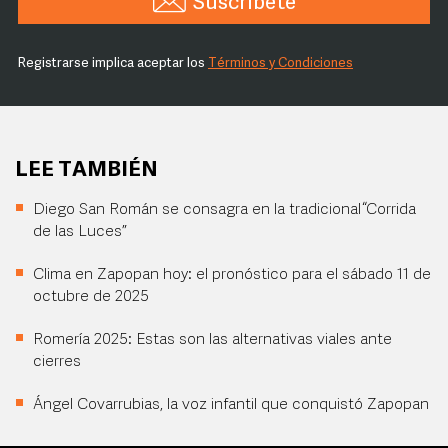
Suscríbete
Registrarse implica aceptar los
Términos y Condiciones
LEE TAMBIÉN
Diego San Román se consagra en la tradicional “Corrida
de las Luces”
Clima en Zapopan hoy: el pronóstico para el sábado 11 de
octubre de 2025
Romería 2025: Estas son las alternativas viales ante
cierres
Ángel Covarrubias, la voz infantil que conquistó Zapopan