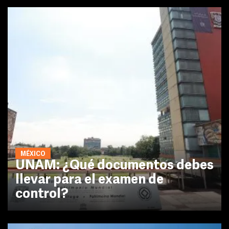
MÉXICO
UNAM: ¿Qué documentos debes
llevar para el examen de
control?