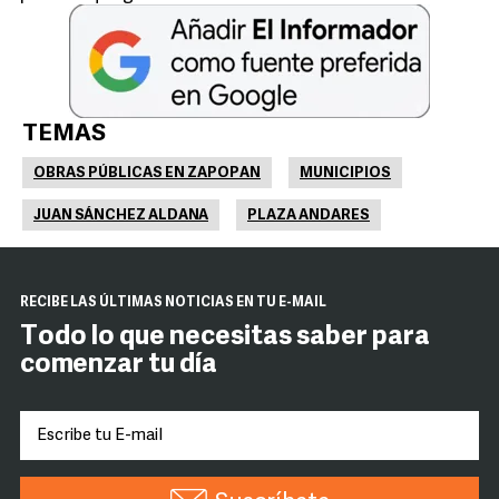
TEMAS
OBRAS PÚBLICAS EN ZAPOPAN
MUNICIPIOS
JUAN SÁNCHEZ ALDANA
PLAZA ANDARES
RECIBE LAS ÚLTIMAS NOTICIAS EN TU E-MAIL
Todo lo que necesitas saber para
comenzar tu día