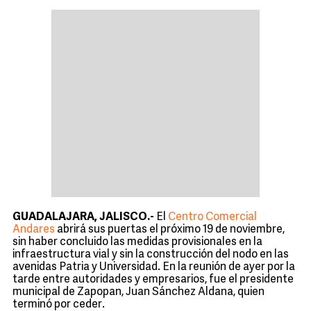
GUADALAJARA, JALISCO.-
El
Centro Comercial
Andares
abrirá sus puertas el próximo 19 de noviembre,
sin haber concluido las medidas provisionales en la
infraestructura vial y sin la construcción del nodo en las
avenidas Patria y Universidad. En la reunión de ayer por la
tarde entre autoridades y empresarios, fue el presidente
municipal de Zapopan, Juan Sánchez Aldana, quien
terminó por ceder.