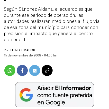
Según Sánchez Aldana, el acuerdo es que
durante ese periodo de operación, las
autoridades realizarán mediciones al flujo vial
de esa zona del municipio para conocer con
precisión el impacto que genera el centro
comercial
Por:
EL INFORMADOR
15 de noviembre de 2008 - 04:30 hs