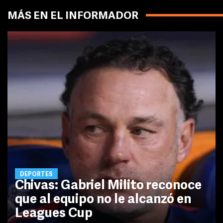
MÁS EN EL INFORMADOR
DEPORTES
Chivas: Gabriel Milito reconoce
que al equipo no le alcanzó en
Leagues Cup