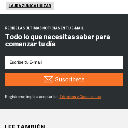
LAURA ZÚÑIGA HUIZAR
RECIBE LAS ÚLTIMAS NOTICIAS EN TU E-MAIL
Todo lo que necesitas saber para
comenzar tu día
Suscríbete
Registrarse implica aceptar los
Términos y Condiciones
LEE TAMBIÉN