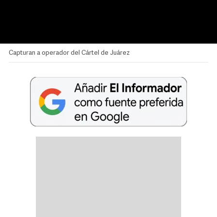
Capturan a operador del Cártel de Juárez