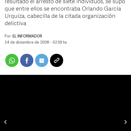
resultado el arresto de siete individuos, se supo
que entre ellos se encontraba Orlando García
Urquiza, cabecilla de la citada organización
delictiva
Por:
EL INFORMADOR
24 de diciembre de 2008 - 02:59 hs