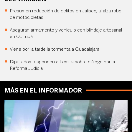
Presumen reducción de delitos en Jalisco; al alza robo
de motocicletas
Aseguran armamento y vehículo con blindaje artesanal
en Quitupán
Viene por la tarde la tormenta a Guadalajara
Diputados responden a Lemus sobre diálogo por la
Reforma Judicial
MÁS EN EL INFORMADOR