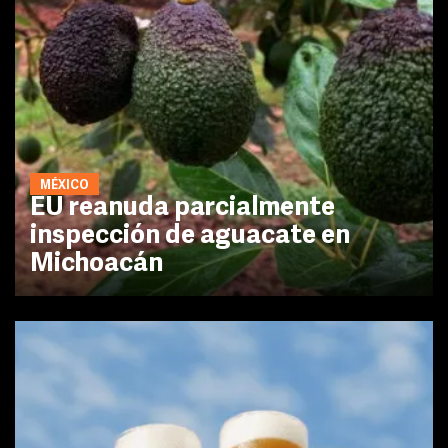
MÉXICO
EU reanuda parcialmente
inspección de aguacate en
Michoacán