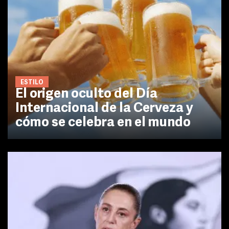
ESTILO
El origen oculto del Día
Internacional de la Cerveza y
cómo se celebra en el mundo