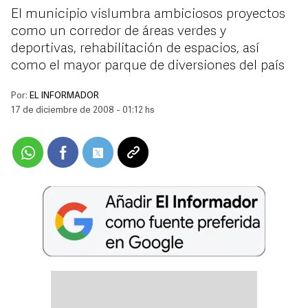
El municipio vislumbra ambiciosos proyectos
como un corredor de áreas verdes y
deportivas, rehabilitación de espacios, así
como el mayor parque de diversiones del país
Por:
EL INFORMADOR
17 de diciembre de 2008 - 01:12 hs