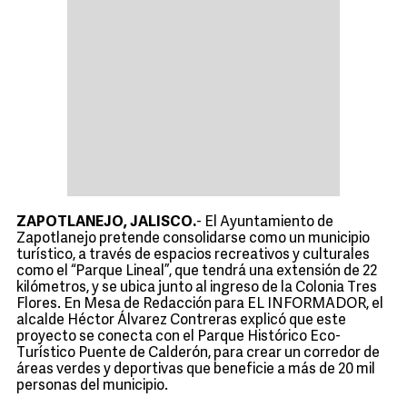
ZAPOTLANEJO, JALISCO.
- El Ayuntamiento de
Zapotlanejo pretende consolidarse como un municipio
turístico, a través de espacios recreativos y culturales
como el “Parque Lineal”, que tendrá una extensión de 22
kilómetros, y se ubica junto al ingreso de la Colonia Tres
Flores. En Mesa de Redacción para EL INFORMADOR, el
alcalde Héctor Álvarez Contreras explicó que este
proyecto se conecta con el Parque Histórico Eco-
Turístico Puente de Calderón, para crear un corredor de
áreas verdes y deportivas que beneficie a más de 20 mil
personas del municipio.