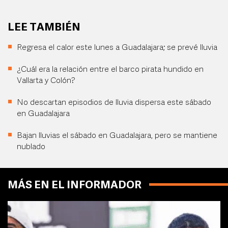
LEE TAMBIÉN
Regresa el calor este lunes a Guadalajara; se prevé lluvia
¿Cuál era la relación entre el barco pirata hundido en
Vallarta y Colón?
No descartan episodios de lluvia dispersa este sábado
en Guadalajara
Bajan lluvias el sábado en Guadalajara, pero se mantiene
nublado
MÁS EN EL INFORMADOR