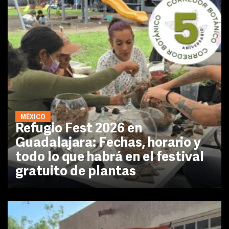
MÉXICO
Refugio Fest 2026 en
Guadalajara: Fechas, horario y
todo lo que habrá en el festival
gratuito de plantas