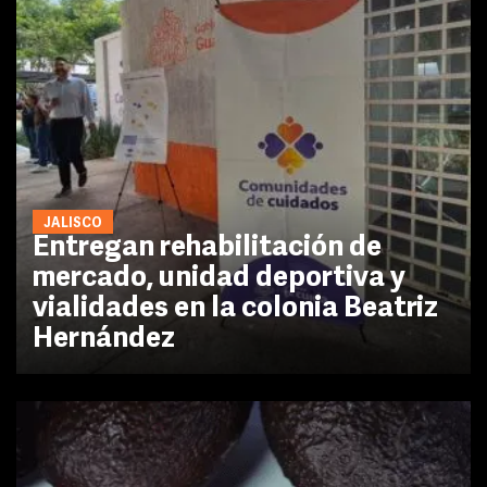
JALISCO
Entregan rehabilitación de
mercado, unidad deportiva y
vialidades en la colonia Beatriz
Hernández