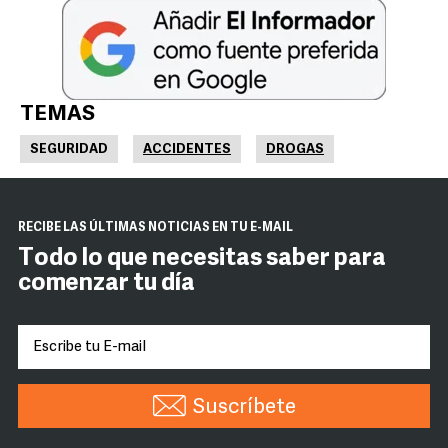
TEMAS
SEGURIDAD
ACCIDENTES
DROGAS
RECIBE LAS ÚLTIMAS NOTICIAS EN TU E-MAIL
Todo lo que necesitas saber para
comenzar tu día
Suscríbete