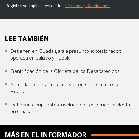
Registrarse implica aceptar los
Términos y Condiciones
LEE TAMBIÉN
Detienen en Guadalajara a presunto extorsionador;
operaba en Jalisco y Puebla
Gentrificación de la Glorieta de los Desaparecidos
Autoridades estatales intervienen Comisaría de La
Huerta
Detienen a supuestos involucrados en jornada violenta
en Chiapas
MÁS EN EL INFORMADOR