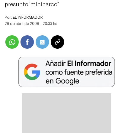
presunto “mininarco”
Por:
EL INFORMADOR
28 de abril de 2008 - 20:33 hs