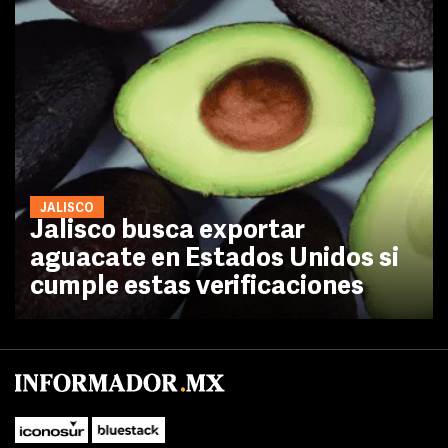
JALISCO
Jalisco busca exportar
aguacate en Estados Unidos si
cumple estas verificaciones