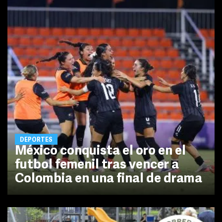
DEPORTES
México conquista el oro en el
futbol femenil tras vencer a
Colombia en una final de drama