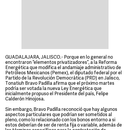
GUADALAJARA, JALISCO.- Porque en lo general no
encontraron “elementos privatizadores”, a la Reforma
Energética que modifica el andamiaje administrativo de
Petróleos Mexicanos (Pemex), el diputado federal por el
Partido de la Revolución Democrática (PRD) en Jalisco,
Tonatiuh Bravo Padilla afirma que el próximo martes
podría ser votada la nueva Ley Energética que
inicialmente propuso el Presidente del país, Felipe
Calderón Hinojosa.
Sin embargo, Bravo Padilla reconoció que hay algunos
aspectos particulares que podrían ser sometidos al
pleno, como lo relacionado con los bonos entorno a si
estos deberían de ser de renta fija o variable, además de