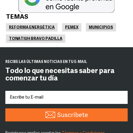
TEMAS
REFORMA ENERGÉTICA
PEMEX
MUNICIPIOS
TONATIUH BRAVO PADILLA
RECIBE LAS ÚLTIMAS NOTICIAS EN TU E-MAIL
Todo lo que necesitas saber para
comenzar tu día
Suscríbete