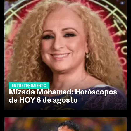
ENTRETENIMIENTO
Mizada Mohamed: Horóscopos
de HOY 6 de agosto