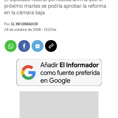
próximo martes se podría aprobar la reforma
en la cámara baja
Por:
EL INFORMADOR
24 de octubre de 2008 - 13:53 hs