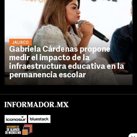
JALISCO
Gabriela Cárdenas propone
medir el impacto de la
infraestructura educativa en la
permanencia escolar