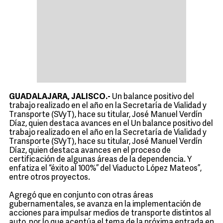
GUADALAJARA, JALISCO.-
Un balance positivo del
trabajo realizado en el año en la Secretaría de Vialidad y
Transporte (SVyT), hace su titular, José Manuel Verdín
Díaz, quien destaca avances en el Un balance positivo del
trabajo realizado en el año en la Secretaría de Vialidad y
Transporte (SVyT), hace su titular, José Manuel Verdín
Díaz, quien destaca avances en el proceso de
certificación de algunas áreas de la dependencia. Y
enfatiza el “éxito al 100%” del Viaducto López Mateos”,
entre otros proyectos.
Agregó que en conjunto con otras áreas
gubernamentales, se avanza en la implementación de
acciones para impulsar medios de transporte distintos al
auto, por lo que acentúa el tema de la próxima entrada en