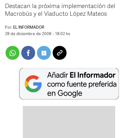
Destacan la próxima implementación del
Macrobús y el Viaducto López Mateos
Por:
EL INFORMADOR
28 de diciembre de 2008 - 18:02 hs