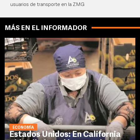
usuarios de transporte en la ZMG
MÁS EN EL INFORMADOR
ECONOMÍA
Estados Unidos: En California