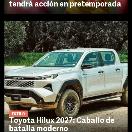
tendrá acción en pretemporada
ESTILO
Toyota Hilux 2027: Caballo de
batalla moderno