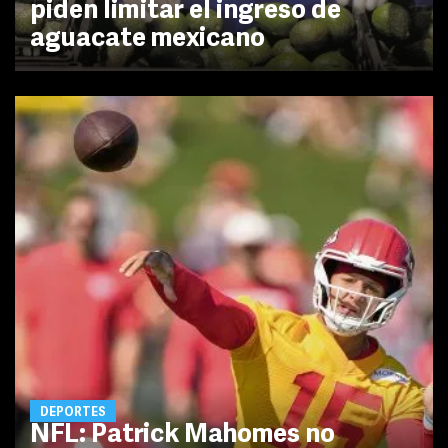
piden limitar el ingreso de
aguacate mexicano
DEPORTES
NFL: Patrick Mahomes no