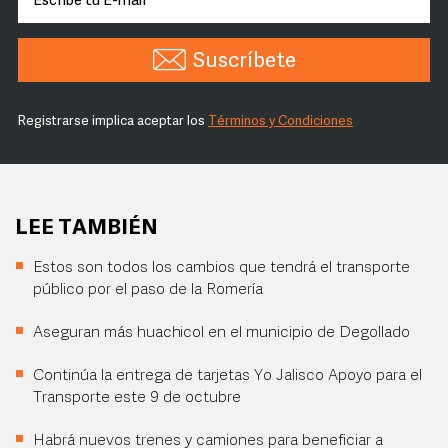
Suscríbete
Registrarse implica aceptar los
Términos y Condiciones
LEE TAMBIÉN
Estos son todos los cambios que tendrá el transporte
público por el paso de la Romería
Aseguran más huachicol en el municipio de Degollado
Continúa la entrega de tarjetas Yo Jalisco Apoyo para el
Transporte este 9 de octubre
Habrá nuevos trenes y camiones para beneficiar a