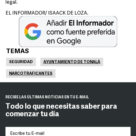
legal.
EL INFORMADOR/ ISAACK DE LOZA.
TEMAS
SEGURIDAD
AYUNTAMIENTO DE TONALÁ
NARCOTRAFICANTES
RECIBE LAS ÚLTIMAS NOTICIAS EN TU E-MAIL
Todo lo que necesitas saber para
comenzar tu día