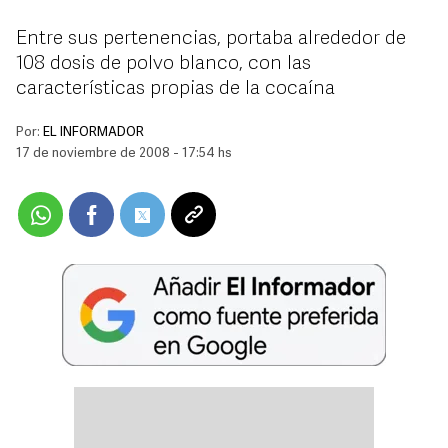
Entre sus pertenencias, portaba alrededor de
108 dosis de polvo blanco, con las
características propias de la cocaína
Por:
EL INFORMADOR
17 de noviembre de 2008 - 17:54 hs