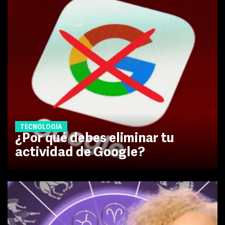
TECNOLOGÍA
¿Por qué debes eliminar tu
actividad de Google?