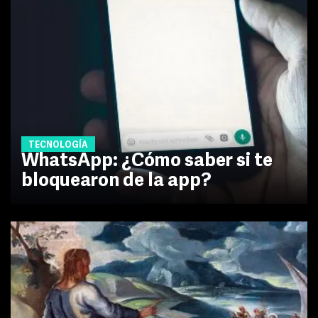
TECNOLOGÍA
WhatsApp: ¿Cómo saber si te
bloquearon de la app?