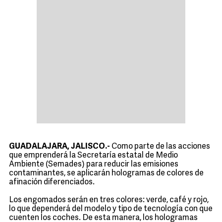
GUADALAJARA, JALISCO.-
Como parte de las acciones
que emprenderá la Secretaría estatal de Medio
Ambiente (Semades) para reducir las emisiones
contaminantes, se aplicarán hologramas de colores de
afinación diferenciados.
Los engomados serán en tres colores: verde, café y rojo,
lo que dependerá del modelo y tipo de tecnología con que
cuenten los coches. De esta manera, los hologramas