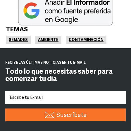
TEMAS
SEMADES
AMBIENTE
CONTAMINACIÓN
RECIBE LAS ÚLTIMAS NOTICIAS EN TU E-MAIL
Todo lo que necesitas saber para
comenzar tu día
Suscríbete