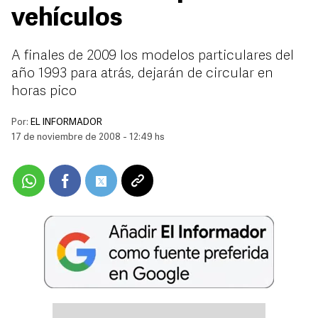
vehículos
A finales de 2009 los modelos particulares del
año 1993 para atrás, dejarán de circular en
horas pico
Por:
EL INFORMADOR
17 de noviembre de 2008 - 12:49 hs